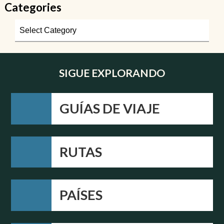
Categories
SIGUE EXPLORANDO
GUÍAS DE VIAJE
RUTAS
PAÍSES