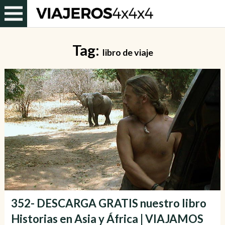
Tag:
libro de viaje
352- DESCARGA GRATIS nuestro libro
Historias en Asia y África | VIAJAMOS