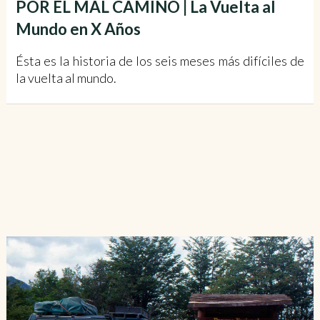
POR EL MAL CAMINO | La Vuelta al
Mundo en X Años
Ésta es la historia de los seis meses más difíciles de
la vuelta al mundo.