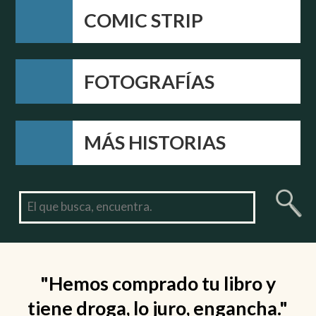
COMIC STRIP
FOTOGRAFÍAS
MÁS HISTORIAS
"Hemos comprado tu libro y
tiene droga, lo juro, engancha."