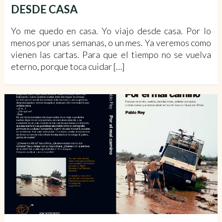
DESDE CASA
Yo me quedo en casa. Yo viajo desde casa. Por lo
menos por unas semanas, o un mes. Ya veremos como
vienen las cartas. Para que el tiempo no se vuelva
eterno, porque toca cuidar […]