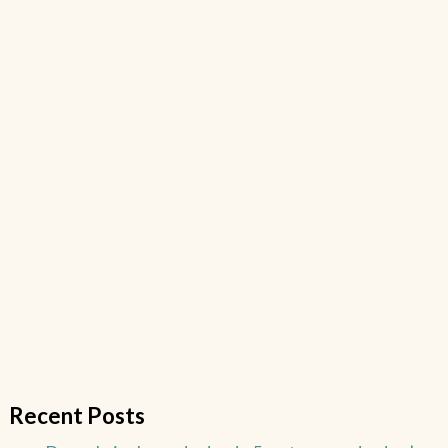
Recent Posts