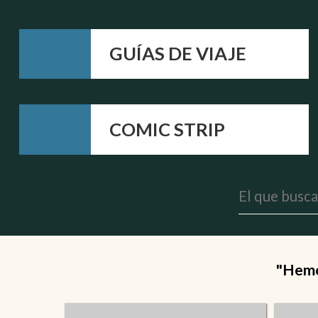
GUÍAS DE VIAJE
COMIC STRIP
"Hemos