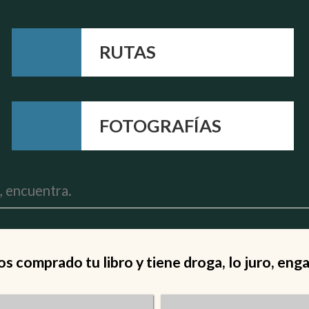
RUTAS
FOTOGRAFÍAS
 comprado tu libro y tiene droga, lo juro, eng