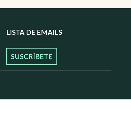
LISTA DE EMAILS
SUSCRÍBETE