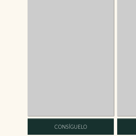
CONSÍGUELO