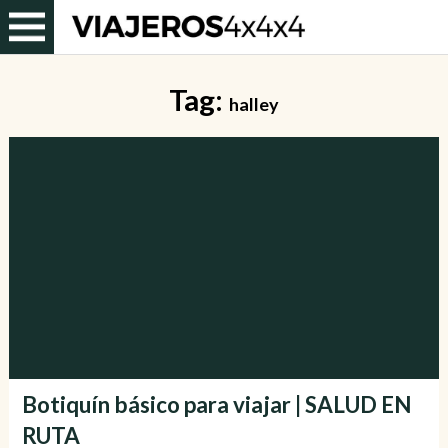
Tag:
halley
Botiquín básico para viajar | SALUD EN
RUTA