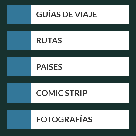
GUÍAS DE VIAJE
RUTAS
PAÍSES
COMIC STRIP
FOTOGRAFÍAS