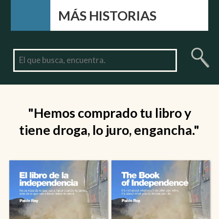
MÁS HISTORIAS
"Hemos comprado tu libro y
tiene droga, lo juro, engancha."