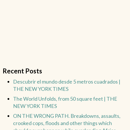
Recent Posts
Descubrir el mundo desde 5 metros cuadrados |
THE NEW YORK TIMES
The World Unfolds, from 50 square feet | THE
NEW YORK TIMES
ON THE WRONG PATH. Breakdowns, assaults,
crooked cops, floods and other things which