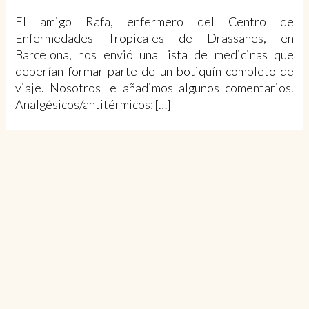
El amigo Rafa, enfermero del Centro de
Enfermedades Tropicales de Drassanes, en
Barcelona, nos envió una lista de medicinas que
deberían formar parte de un botiquín completo de
viaje. Nosotros le añadimos algunos comentarios.
Analgésicos/antitérmicos: […]