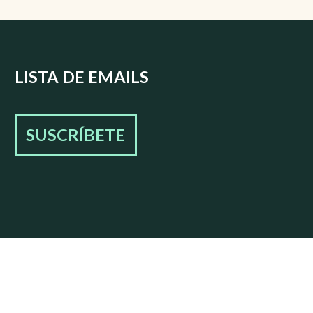
LISTA DE EMAILS
SUSCRÍBETE