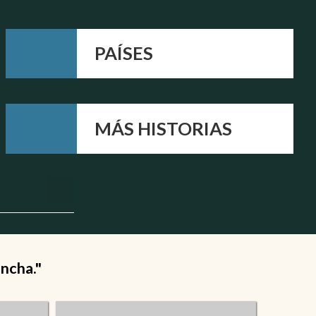
PAÍSES
MÁS HISTORIAS
ancha."