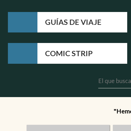
GUÍAS DE VIAJE
COMIC STRIP
"Hemos