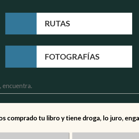
RUTAS
FOTOGRAFÍAS
 comprado tu libro y tiene droga, lo juro, eng