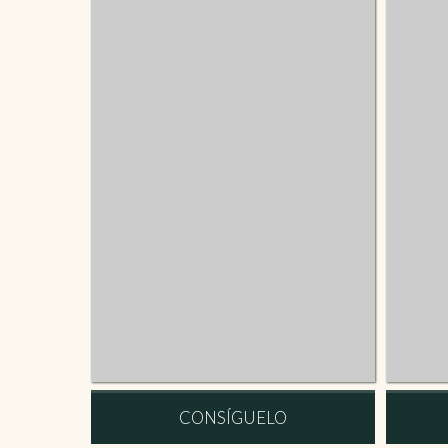
CONSÍGUELO