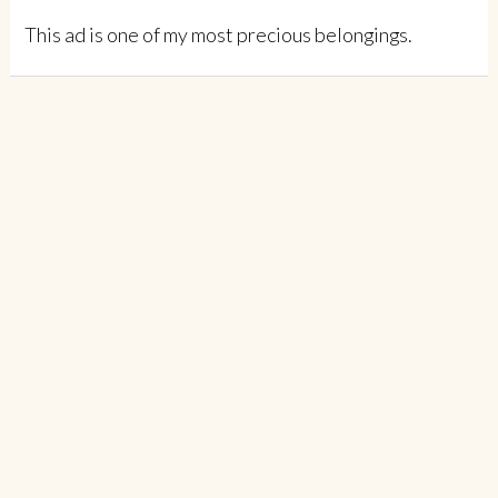
This ad is one of my most precious belongings.