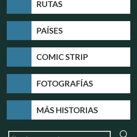
RUTAS
PAÍSES
COMIC STRIP
FOTOGRAFÍAS
MÁS HISTORIAS