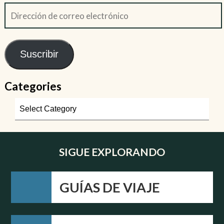
Suscribir
Categories
SIGUE EXPLORANDO
GUÍAS DE VIAJE