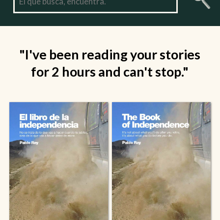
"I've been reading your stories
for 2 hours and can't stop."