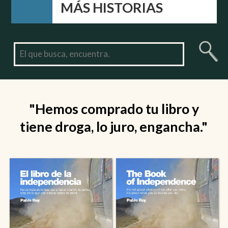
MÁS HISTORIAS
"Hemos comprado tu libro y
tiene droga, lo juro, engancha."