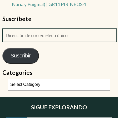
Núria y Puigmal) | GR11 PIRINEOS 4
Suscríbete
Suscribir
Categories
SIGUE EXPLORANDO