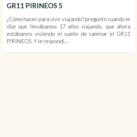
GR11 PIRINEOS 5
¿Cómo hacen para vivir viajando? preguntó cuando le
dije que llevábamos 17 años viajando, que ahora
estábamos viviendo el sueño de caminar el GR11
PIRINEOS. Y le respondí…