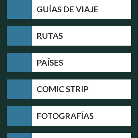
GUÍAS DE VIAJE
RUTAS
PAÍSES
COMIC STRIP
FOTOGRAFÍAS