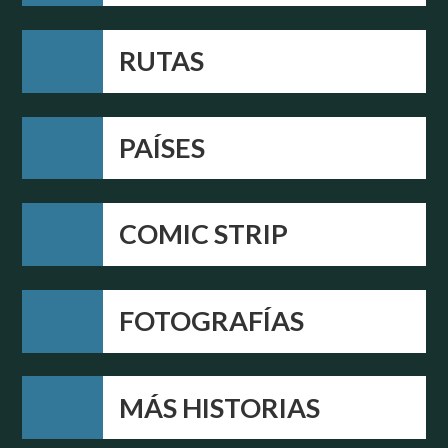
RUTAS
PAÍSES
COMIC STRIP
FOTOGRAFÍAS
MÁS HISTORIAS