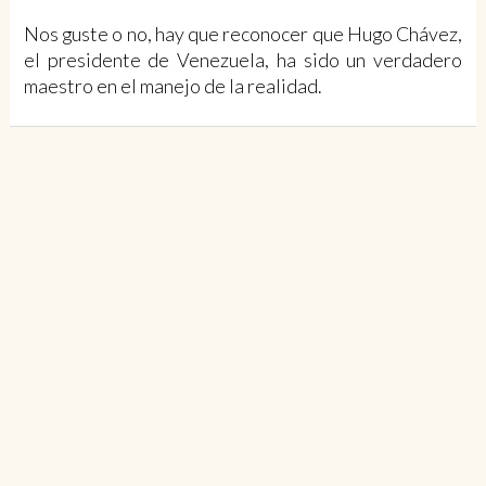
Nos guste o no, hay que reconocer que Hugo Chávez,
el presidente de Venezuela, ha sido un verdadero
maestro en el manejo de la realidad.