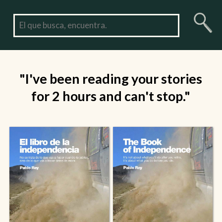
"I've been reading your stories
for 2 hours and can't stop."