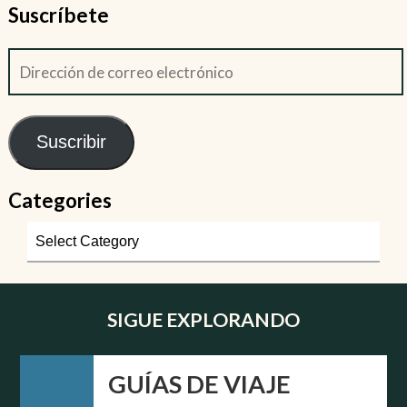
Suscríbete
Suscribir
Categories
SIGUE EXPLORANDO
GUÍAS DE VIAJE