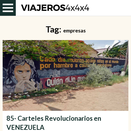
Tag:
empresas
85- Carteles Revolucionarios en
VENEZUELA