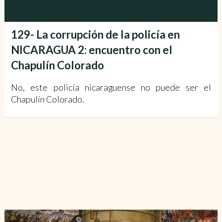
129- La corrupción de la policía en
NICARAGUA 2: encuentro con el
Chapulín Colorado
No, este policía nicaraguense no puede ser el
Chapulín Colorado.