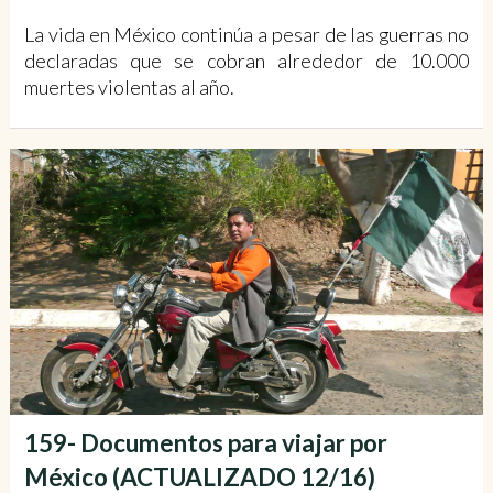
La vida en México continúa a pesar de las guerras no
declaradas que se cobran alrededor de 10.000
muertes violentas al año.
159- Documentos para viajar por
México (ACTUALIZADO 12/16)