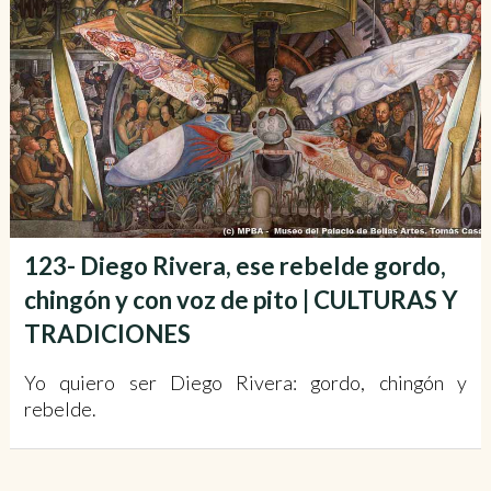
123- Diego Rivera, ese rebelde gordo,
chingón y con voz de pito | CULTURAS Y
TRADICIONES
Yo quiero ser Diego Rivera: gordo, chingón y
rebelde.