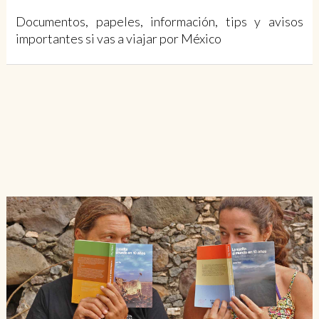
Documentos, papeles, información, tips y avisos
importantes si vas a viajar por México