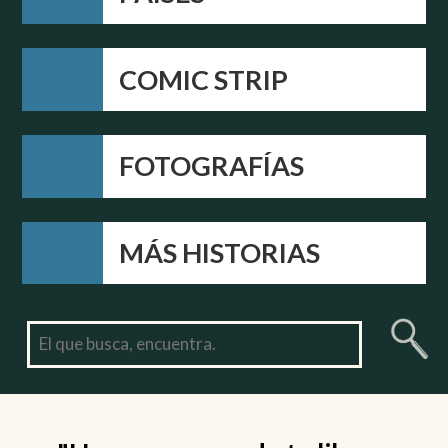
COMIC STRIP
FOTOGRAFÍAS
MÁS HISTORIAS