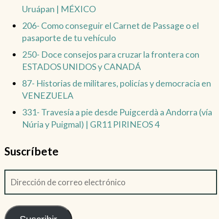
Uruápan | MÉXICO
206- Como conseguir el Carnet de Passage o el
pasaporte de tu vehículo
250- Doce consejos para cruzar la frontera con
ESTADOS UNIDOS y CANADÁ
87- Historias de militares, policías y democracia en
VENEZUELA
331- Travesía a pie desde Puigcerdà a Andorra (vía
Núria y Puigmal) | GR11 PIRINEOS 4
Suscríbete