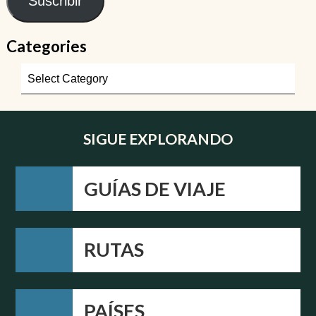
Suscribir
Categories
SIGUE EXPLORANDO
GUÍAS DE VIAJE
RUTAS
PAÍSES