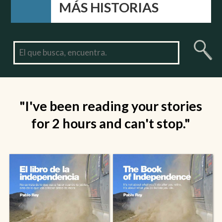
MÁS HISTORIAS
"I've been reading your stories
for 2 hours and can't stop."