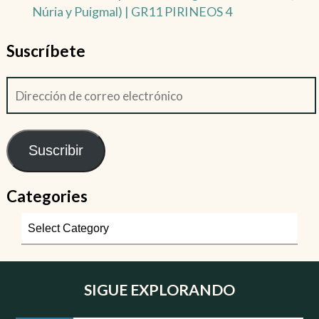
Núria y Puigmal) | GR11 PIRINEOS 4
Suscríbete
Suscribir
Categories
SIGUE EXPLORANDO