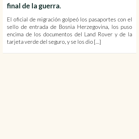
final de la guerra.
El oficial de migración golpeó los pasaportes con el
sello de entrada de Bosnia Herzegovina, los puso
encima de los documentos del Land Rover y de la
tarjeta verde del seguro, y se los dio […]