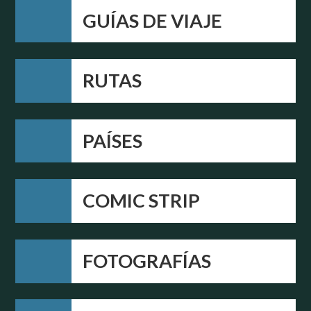
GUÍAS DE VIAJE
RUTAS
PAÍSES
COMIC STRIP
FOTOGRAFÍAS