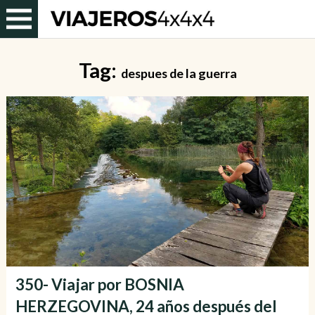
Tag:
despues de la guerra
350- Viajar por BOSNIA
HERZEGOVINA, 24 años después del