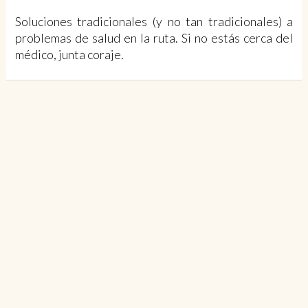
Soluciones tradicionales (y no tan tradicionales) a
problemas de salud en la ruta. Si no estás cerca del
médico, junta coraje.