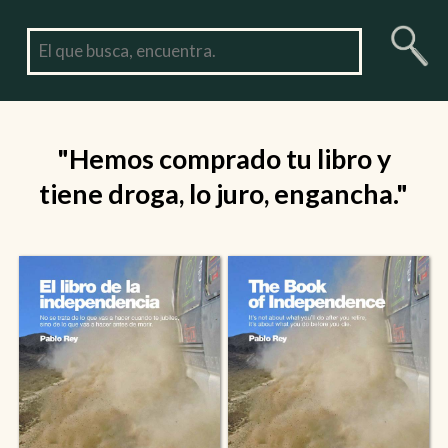
"Hemos comprado tu libro y
tiene droga, lo juro, engancha."