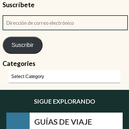
Suscríbete
Suscribir
Categories
SIGUE EXPLORANDO
GUÍAS DE VIAJE