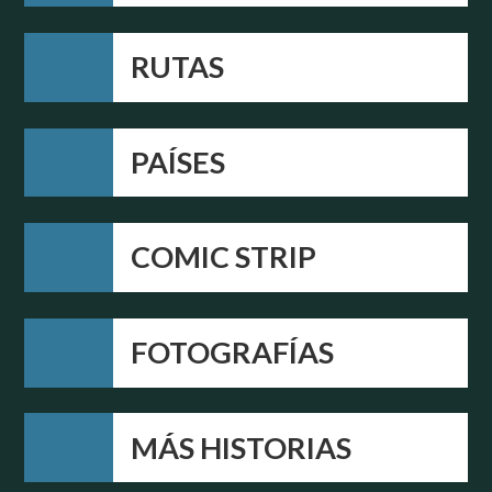
RUTAS
PAÍSES
COMIC STRIP
FOTOGRAFÍAS
MÁS HISTORIAS