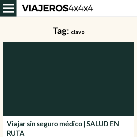
Tag:
clavo
Viajar sin seguro médico | SALUD EN
RUTA