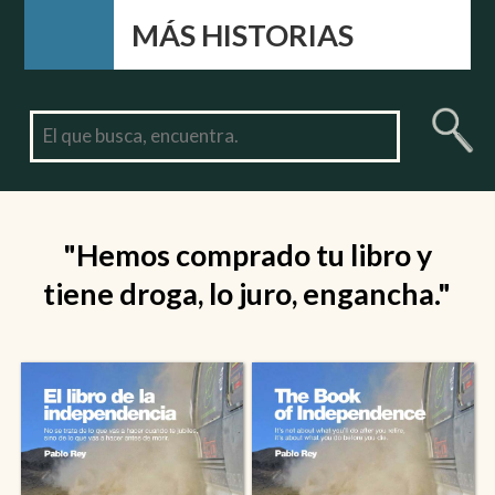
MÁS HISTORIAS
"Hemos comprado tu libro y
tiene droga, lo juro, engancha."