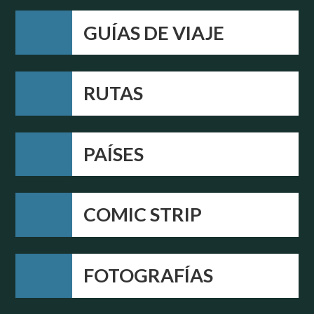
GUÍAS DE VIAJE
RUTAS
PAÍSES
COMIC STRIP
FOTOGRAFÍAS