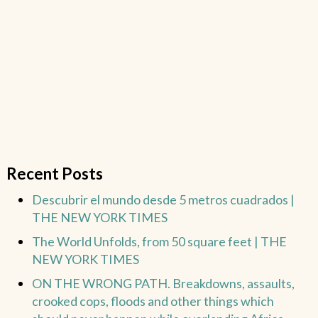
Recent Posts
Descubrir el mundo desde 5 metros cuadrados |
THE NEW YORK TIMES
The World Unfolds, from 50 square feet | THE
NEW YORK TIMES
ON THE WRONG PATH. Breakdowns, assaults,
crooked cops, floods and other things which