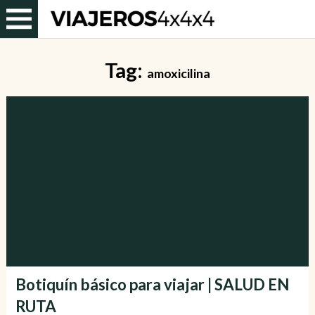
Tag:
amoxicilina
Botiquín básico para viajar | SALUD EN
RUTA