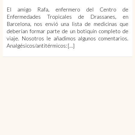
El amigo Rafa, enfermero del Centro de
Enfermedades Tropicales de Drassanes, en
Barcelona, nos envió una lista de medicinas que
deberían formar parte de un botiquín completo de
viaje. Nosotros le añadimos algunos comentarios.
Analgésicos/antitérmicos: […]