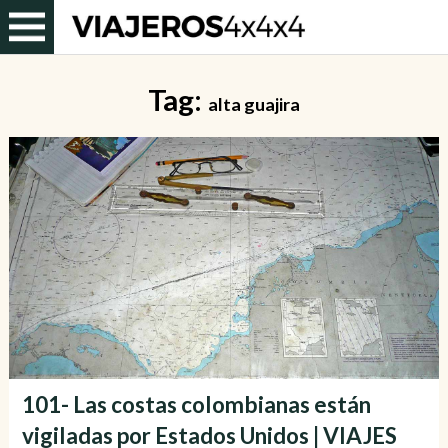
Tag:
alta guajira
101- Las costas colombianas están
vigiladas por Estados Unidos | VIAJES