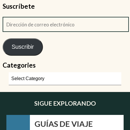
Suscríbete
Suscribir
Categories
SIGUE EXPLORANDO
GUÍAS DE VIAJE