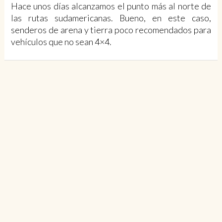
Hace unos días alcanzamos el punto más al norte de
las rutas sudamericanas. Bueno, en este caso,
senderos de arena y tierra poco recomendados para
vehículos que no sean 4×4.