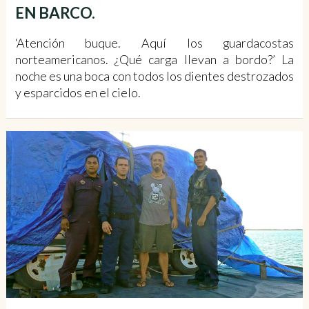
EN BARCO.
‘Atención buque. Aquí los guardacostas
norteamericanos. ¿Qué carga llevan a bordo?’ La
noche es una boca con todos los dientes destrozados
y esparcidos en el cielo.