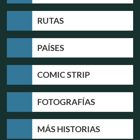
RUTAS
PAÍSES
COMIC STRIP
FOTOGRAFÍAS
MÁS HISTORIAS