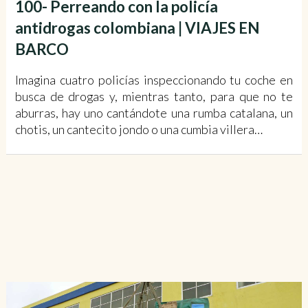
100- Perreando con la policía
antidrogas colombiana | VIAJES EN
BARCO
Imagina cuatro policías inspeccionando tu coche en
busca de drogas y, mientras tanto, para que no te
aburras, hay uno cantándote una rumba catalana, un
chotis, un cantecito jondo o una cumbia villera…