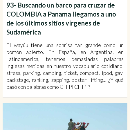
93- Buscando un barco para cruzar de
COLOMBIA a Panama llegamos a uno
de los últimos sitios vírgenes de
Sudamérica
El wayúu tiene una sonrisa tan grande como un
portón abierto. En España, en Argentina, en
Latinoamerica, tenemos demasiadas palabras
inglesas metidas en nuestro vocabulario cotidiano,
stress, parking, camping, ticket, compact, ipod, gay,
backstage, ranking, zapping, poster, lifting… ¿Y qué
pasó con palabras como CHIPI CHIPI?