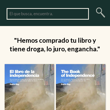
"Hemos comprado tu libro y
tiene droga, lo juro, engancha."