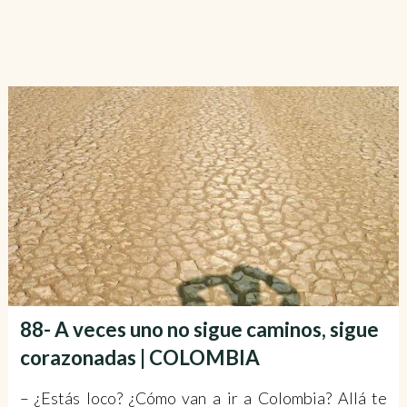
88- A veces uno no sigue caminos, sigue
corazonadas | COLOMBIA
– ¿Estás loco? ¿Cómo van a ir a Colombia? Allá te