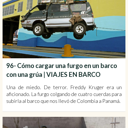
96- Cómo cargar una furgo en un barco
con una grúa | VIAJES EN BARCO
Una de miedo. De terror. Freddy Kruger era un
aficionado. La furgo colgando de cuatro cuerdas para
subirla al barco que nos llevó de Colombia a Panamá.