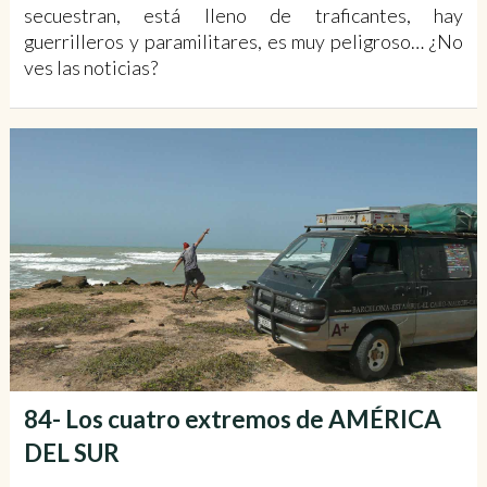
secuestran, está lleno de traficantes, hay
guerrilleros y paramilitares, es muy peligroso… ¿No
ves las noticias?
84- Los cuatro extremos de AMÉRICA
DEL SUR