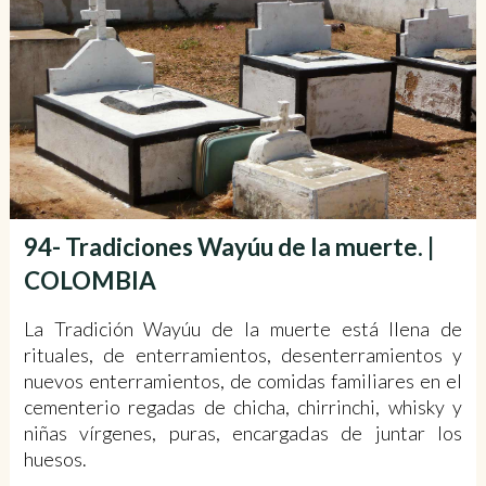
94- Tradiciones Wayúu de la muerte. |
COLOMBIA
La Tradición Wayúu de la muerte está llena de
rituales, de enterramientos, desenterramientos y
nuevos enterramientos, de comidas familiares en el
cementerio regadas de chicha, chirrinchi, whisky y
niñas vírgenes, puras, encargadas de juntar los
huesos.