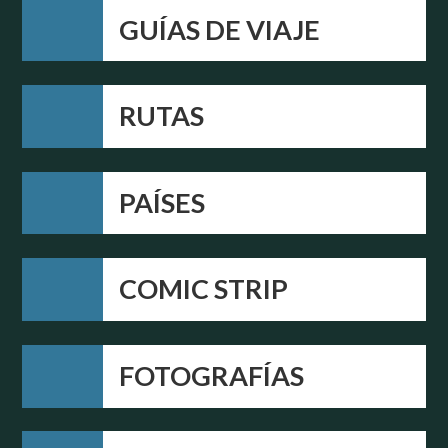
GUÍAS DE VIAJE
RUTAS
PAÍSES
COMIC STRIP
FOTOGRAFÍAS