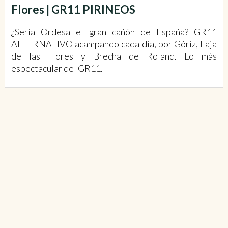
Flores | GR11 PIRINEOS
¿Sería Ordesa el gran cañón de España? GR11
ALTERNATIVO acampando cada día, por Góriz, Faja
de las Flores y Brecha de Roland. Lo más
espectacular del GR11.