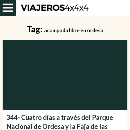
Tag:
acampada libre en ordesa
344- Cuatro días a través del Parque
Nacional de Ordesa y la Faja de las