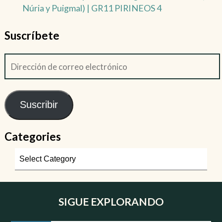
Núria y Puigmal) | GR11 PIRINEOS 4
Suscríbete
Suscribir
Categories
SIGUE EXPLORANDO