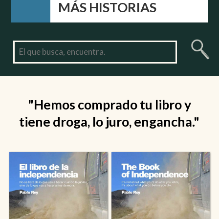
MÁS HISTORIAS
"Hemos comprado tu libro y
tiene droga, lo juro, engancha."