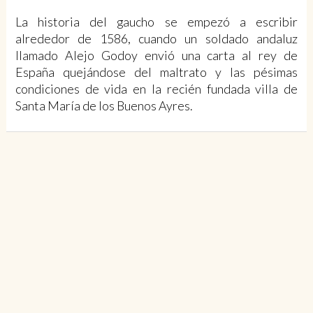
La historia del gaucho se empezó a escribir
alrededor de 1586, cuando un soldado andaluz
llamado Alejo Godoy envió una carta al rey de
España quejándose del maltrato y las pésimas
condiciones de vida en la recién fundada villa de
Santa María de los Buenos Ayres.