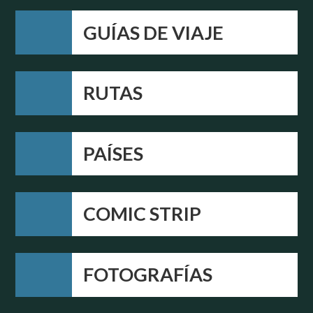
GUÍAS DE VIAJE
RUTAS
PAÍSES
COMIC STRIP
FOTOGRAFÍAS