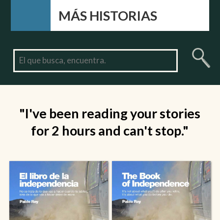
MÁS HISTORIAS
"I've been reading your stories
for 2 hours and can't stop."