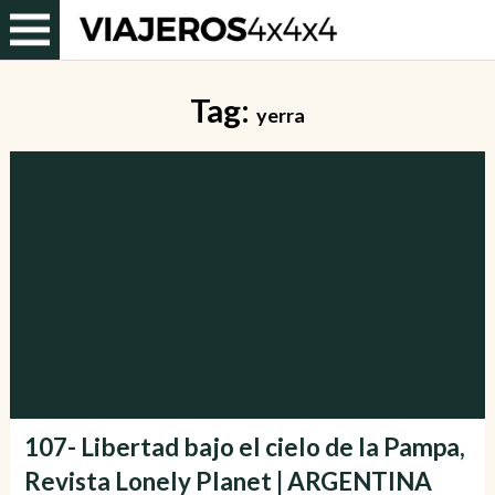
Tag:
yerra
107- Libertad bajo el cielo de la Pampa,
Revista Lonely Planet | ARGENTINA