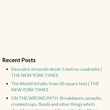
Recent Posts
Descubrir el mundo desde 5 metros cuadrados |
THE NEW YORK TIMES
The World Unfolds, from 50 square feet | THE
NEW YORK TIMES
ON THE WRONG PATH. Breakdowns, assaults,
crooked cops, floods and other things which