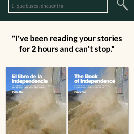
"I've been reading your stories
for 2 hours and can't stop."