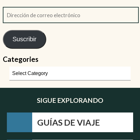
Suscribir
Categories
SIGUE EXPLORANDO
GUÍAS DE VIAJE