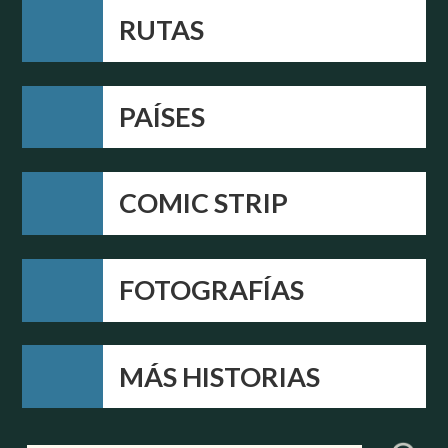
RUTAS
PAÍSES
COMIC STRIP
FOTOGRAFÍAS
MÁS HISTORIAS