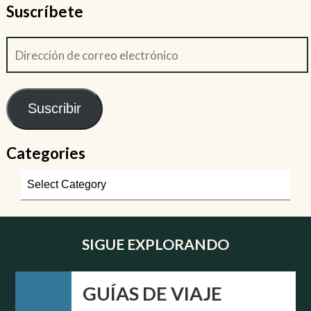
Suscríbete
Suscribir
Categories
SIGUE EXPLORANDO
GUÍAS DE VIAJE