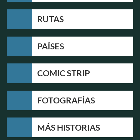
RUTAS
PAÍSES
COMIC STRIP
FOTOGRAFÍAS
MÁS HISTORIAS