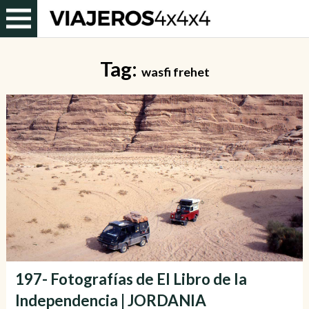
Tag:
wasfi frehet
197- Fotografías de El Libro de la
Independencia | JORDANIA