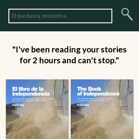
"I've been reading your stories
for 2 hours and can't stop."