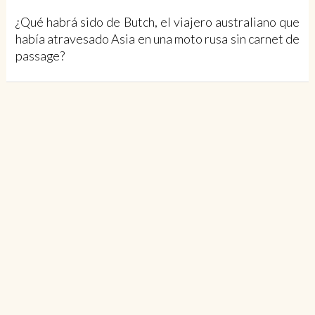
¿Qué habrá sido de Butch, el viajero australiano que
había atravesado Asia en una moto rusa sin carnet de
passage?