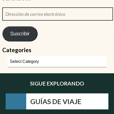
Suscribir
Categories
SIGUE EXPLORANDO
GUÍAS DE VIAJE