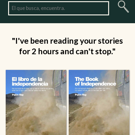
"I've been reading your stories
for 2 hours and can't stop."