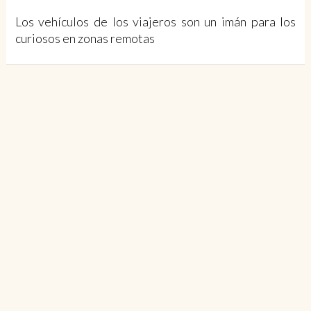
Los vehículos de los viajeros son un imán para los
curiosos en zonas remotas