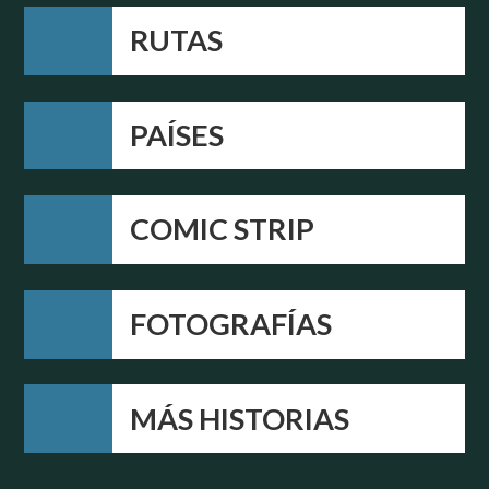
RUTAS
PAÍSES
COMIC STRIP
FOTOGRAFÍAS
MÁS HISTORIAS