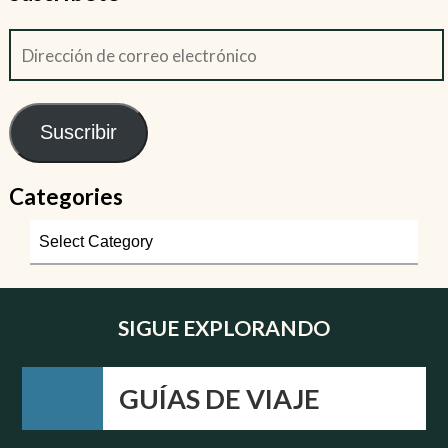
Suscribir
Categories
SIGUE EXPLORANDO
GUÍAS DE VIAJE