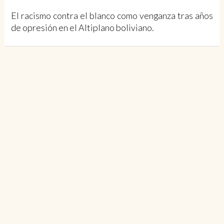
El racismo contra el blanco como venganza tras años
de opresión en el Altiplano boliviano.