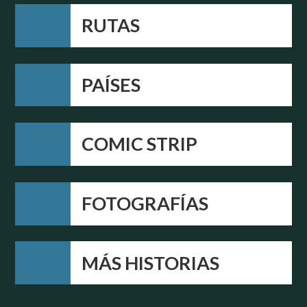
RUTAS
PAÍSES
COMIC STRIP
FOTOGRAFÍAS
MÁS HISTORIAS