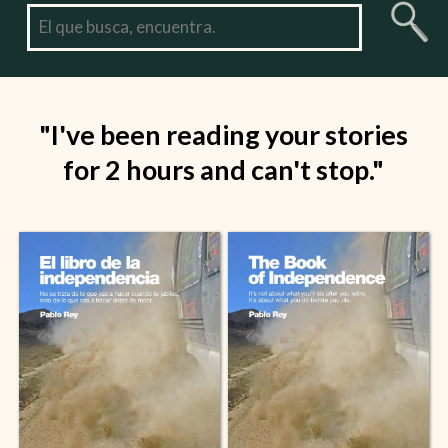
"I've been reading your stories
for 2 hours and can't stop."