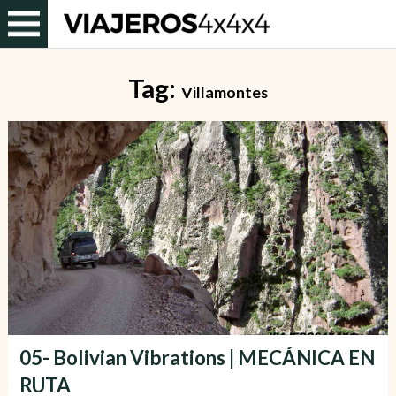
Tag:
Villamontes
05- Bolivian Vibrations | MECÁNICA EN
RUTA