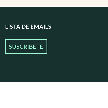
LISTA DE EMAILS
SUSCRÍBETE