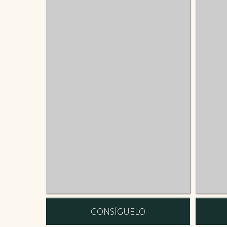
CONSÍGUELO