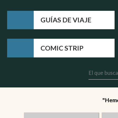
GUÍAS DE VIAJE
COMIC STRIP
"Hemos