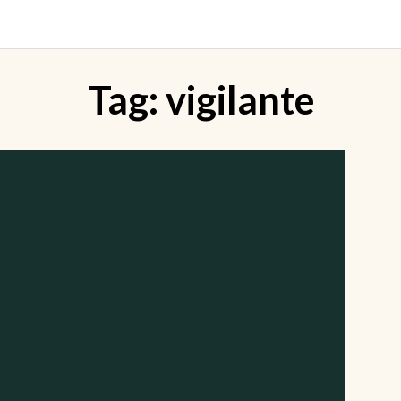
Tag:
vigilante