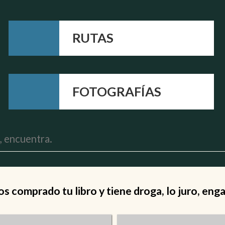
RUTAS
FOTOGRAFÍAS
 comprado tu libro y tiene droga, lo juro, eng