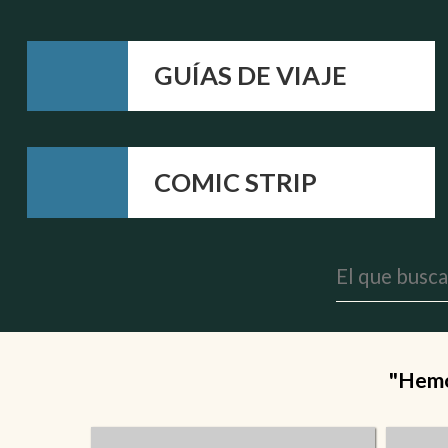
GUÍAS DE VIAJE
COMIC STRIP
"Hemos