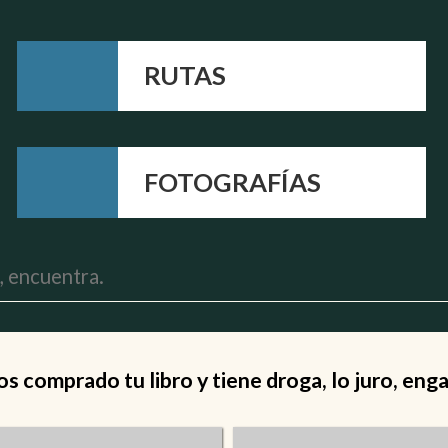
RUTAS
FOTOGRAFÍAS
 comprado tu libro y tiene droga, lo juro, eng