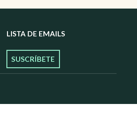
LISTA DE EMAILS
SUSCRÍBETE