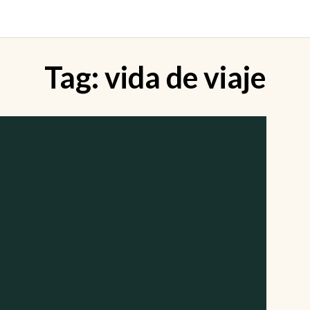
Tag:
vida de viaje