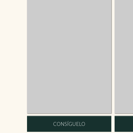
CONSÍGUELO