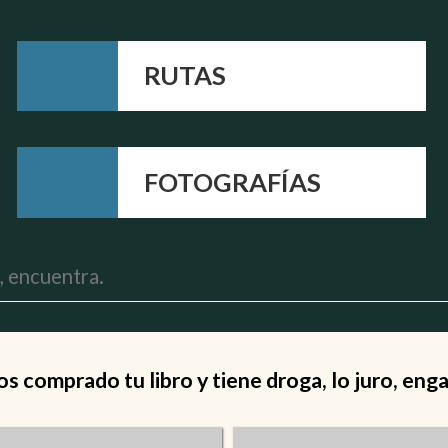
RUTAS
FOTOGRAFÍAS
 comprado tu libro y tiene droga, lo juro, eng