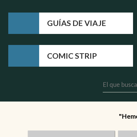
GUÍAS DE VIAJE
COMIC STRIP
"Hemos