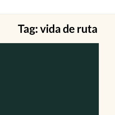
Tag:
vida de ruta