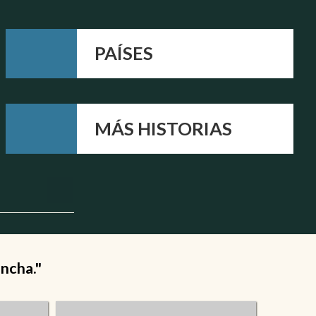
PAÍSES
MÁS HISTORIAS
ancha."