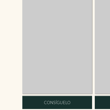
CONSÍGUELO