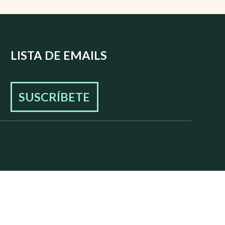
LISTA DE EMAILS
SUSCRÍBETE