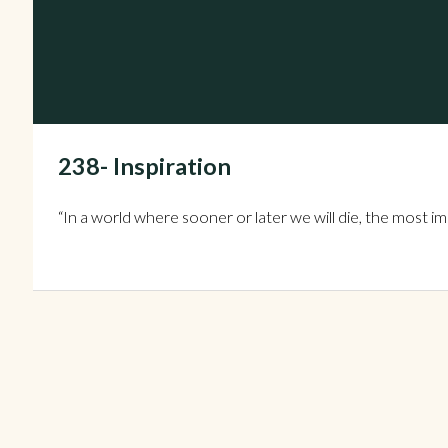
238- Inspiration
“In a world where sooner or later we will die, the most 