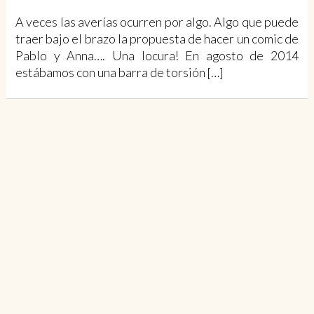
A veces las averías ocurren por algo. Algo que puede
traer bajo el brazo la propuesta de hacer un comic de
Pablo y Anna…. Una locura! En agosto de 2014
estábamos con una barra de torsión […]