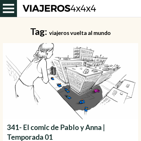
Tag:
viajeros vuelta al mundo
341- El comic de Pablo y Anna |
Temporada 01