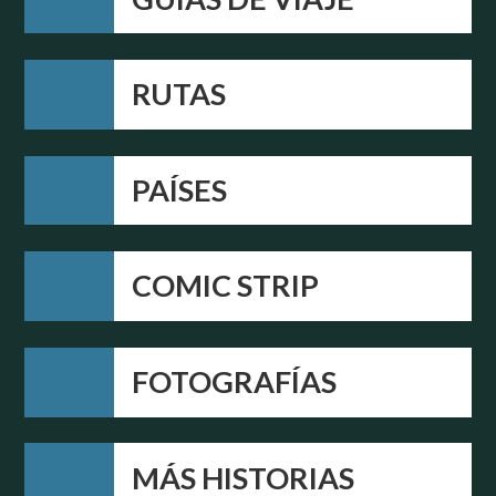
RUTAS
PAÍSES
COMIC STRIP
FOTOGRAFÍAS
MÁS HISTORIAS