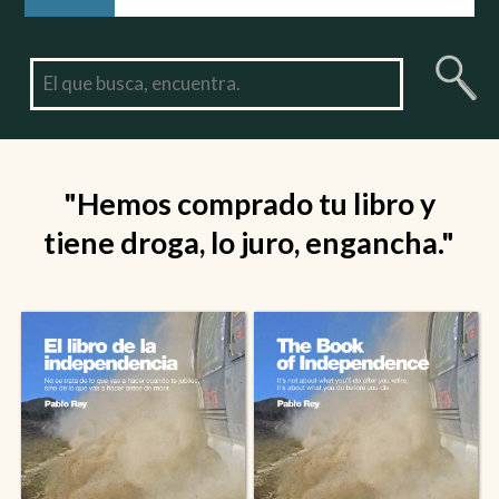
"Hemos comprado tu libro y
tiene droga, lo juro, engancha."