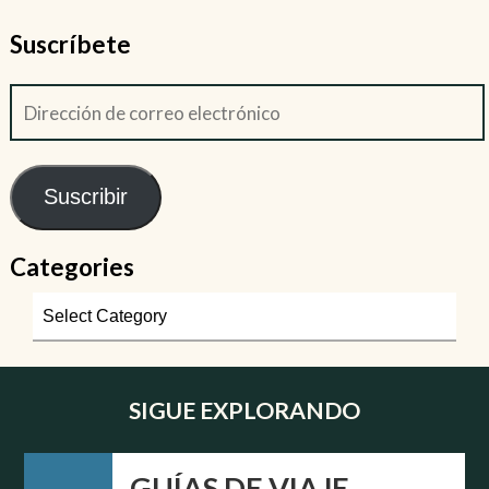
Suscríbete
Suscribir
Categories
SIGUE EXPLORANDO
GUÍAS DE VIAJE