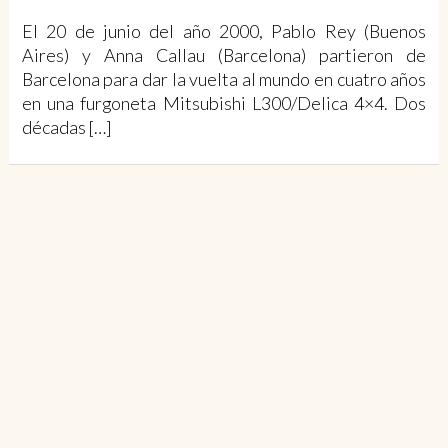
El 20 de junio del año 2000, Pablo Rey (Buenos
Aires) y Anna Callau (Barcelona) partieron de
Barcelona para dar la vuelta al mundo en cuatro años
en una furgoneta Mitsubishi L300/Delica 4×4. Dos
décadas […]