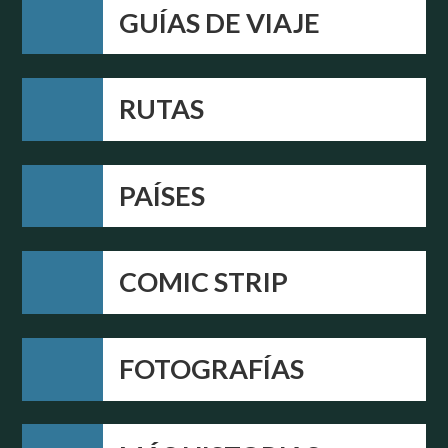
GUÍAS DE VIAJE
RUTAS
PAÍSES
COMIC STRIP
FOTOGRAFÍAS