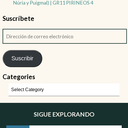
Núria y Puigmal) | GR11 PIRINEOS 4
Suscríbete
Suscribir
Categories
SIGUE EXPLORANDO