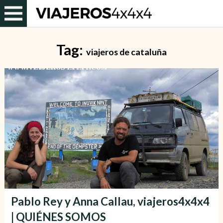
Tag:
viajeros de cataluña
Pablo Rey y Anna Callau, viajeros4x4x4
| QUIÉNES SOMOS