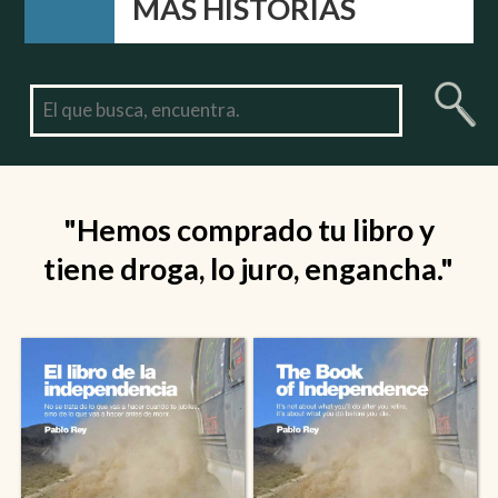
MÁS HISTORIAS
"Hemos comprado tu libro y
tiene droga, lo juro, engancha."