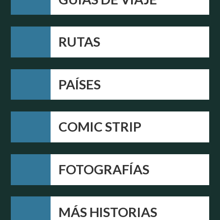
RUTAS
PAÍSES
COMIC STRIP
FOTOGRAFÍAS
MÁS HISTORIAS