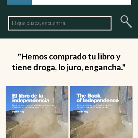
"Hemos comprado tu libro y
tiene droga, lo juro, engancha."