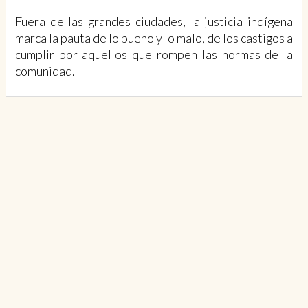
Fuera de las grandes ciudades, la justicia indígena
marca la pauta de lo bueno y lo malo, de los castigos a
cumplir por aquellos que rompen las normas de la
comunidad.