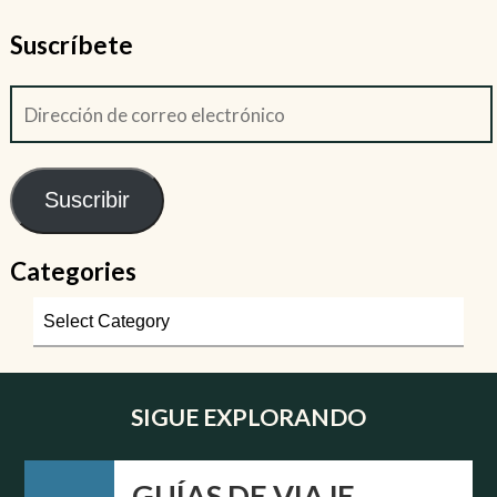
Suscríbete
Suscribir
Categories
SIGUE EXPLORANDO
GUÍAS DE VIAJE