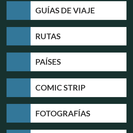
GUÍAS DE VIAJE
RUTAS
PAÍSES
COMIC STRIP
FOTOGRAFÍAS