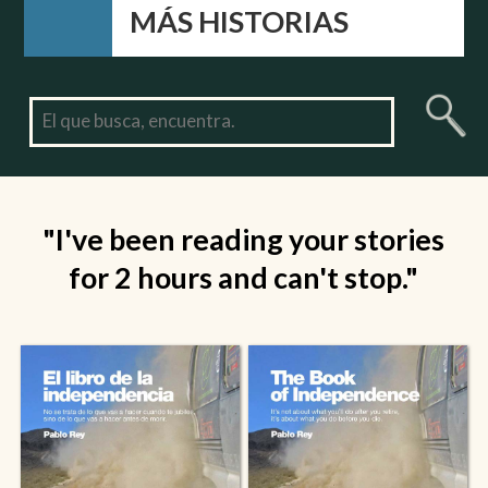
MÁS HISTORIAS
"I've been reading your stories
for 2 hours and can't stop."