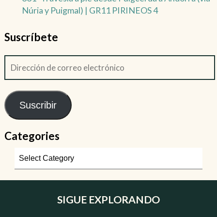
Núria y Puigmal) | GR11 PIRINEOS 4
Suscríbete
Suscribir
Categories
SIGUE EXPLORANDO