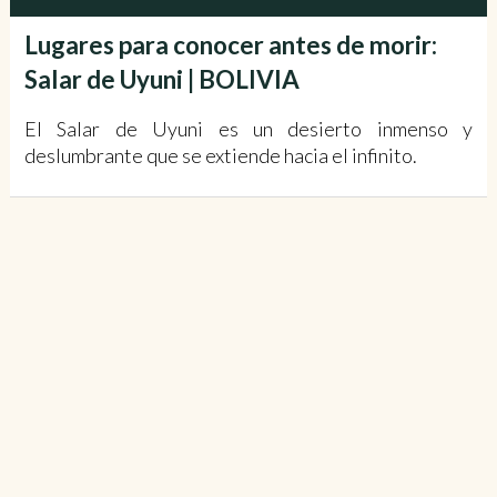
Lugares para conocer antes de morir:
Salar de Uyuni | BOLIVIA
El Salar de Uyuni es un desierto inmenso y
deslumbrante que se extiende hacia el infinito.