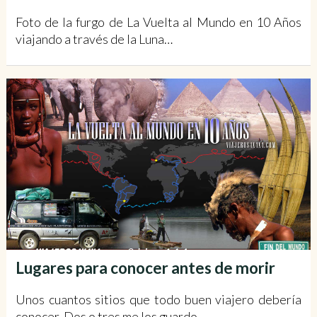
Foto de la furgo de La Vuelta al Mundo en 10 Años
viajando a través de la Luna…
Lugares para conocer antes de morir
Unos cuantos sitios que todo buen viajero debería
conocer. Dos o tres me los guardo.