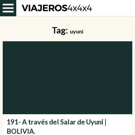
Tag:
uyuni
191- A través del Salar de Uyuni |
BOLIVIA.