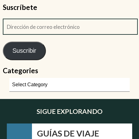
Suscríbete
Suscribir
Categories
SIGUE EXPLORANDO
GUÍAS DE VIAJE