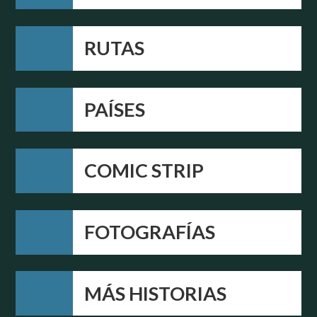
RUTAS
PAÍSES
COMIC STRIP
FOTOGRAFÍAS
MÁS HISTORIAS