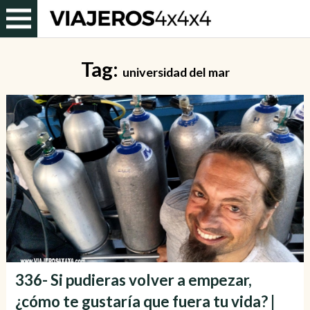
Tag:
universidad del mar
336- Si pudieras volver a empezar,
¿cómo te gustaría que fuera tu vida? |