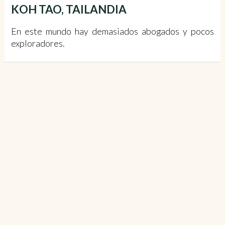
KOH TAO, TAILANDIA
En este mundo hay demasiados abogados y pocos
exploradores.