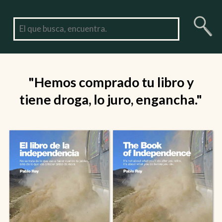
"Hemos comprado tu libro y
tiene droga, lo juro, engancha."