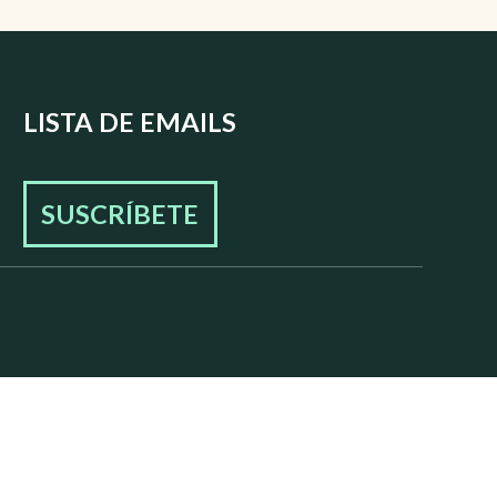
LISTA DE EMAILS
SUSCRÍBETE