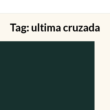
Tag:
ultima cruzada