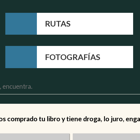
RUTAS
FOTOGRAFÍAS
 comprado tu libro y tiene droga, lo juro, eng