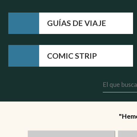
GUÍAS DE VIAJE
COMIC STRIP
"Hemos