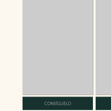
CONSÍGUELO