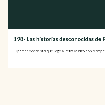
198- Las historias desconocidas de
El primer occidental que llegó a Petra lo hizo con trampa