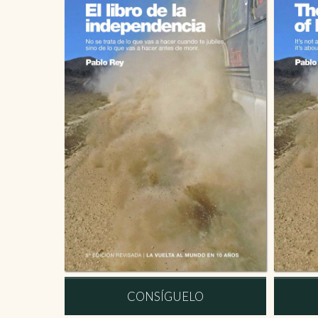
CONSÍGUELO