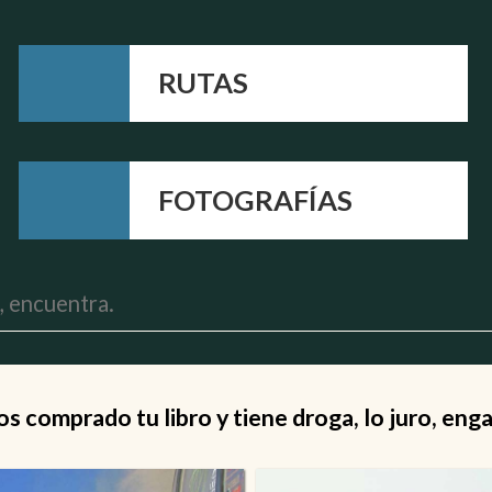
RUTAS
FOTOGRAFÍAS
 comprado tu libro y tiene droga, lo juro, eng