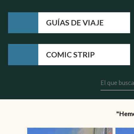
GUÍAS DE VIAJE
COMIC STRIP
"Hemos