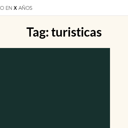
Tag:
turisticas