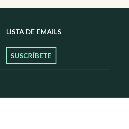
LISTA DE EMAILS
SUSCRÍBETE