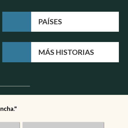
PAÍSES
MÁS HISTORIAS
ancha."