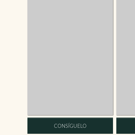
CONSÍGUELO