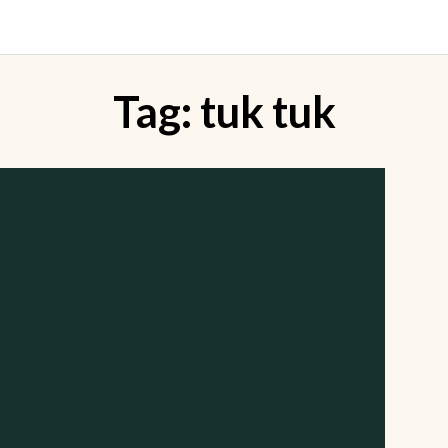
Tag:
tuk tuk