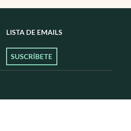
LISTA DE EMAILS
SUSCRÍBETE