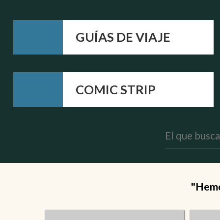
GUÍAS DE VIAJE
COMIC STRIP
"Hemos