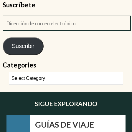
Suscríbete
Suscribir
Categories
SIGUE EXPLORANDO
GUÍAS DE VIAJE