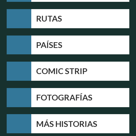
RUTAS
PAÍSES
COMIC STRIP
FOTOGRAFÍAS
MÁS HISTORIAS