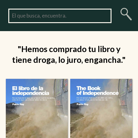
"Hemos comprado tu libro y
tiene droga, lo juro, engancha."