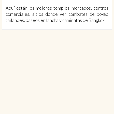
Aquí están los mejores templos, mercados, centros
comerciales, sitios donde ver combates de boxeo
tailandés, paseos en lancha y caminatas de Bangkok.