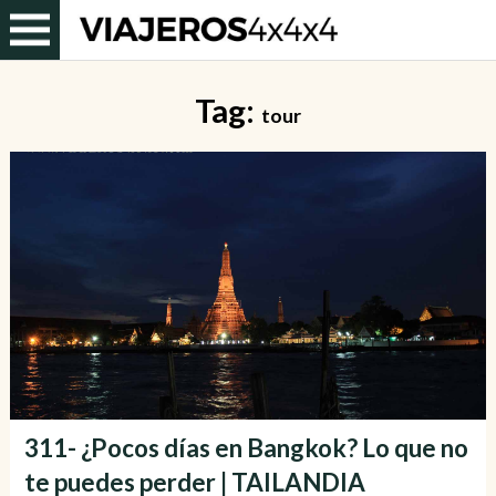
Tag:
tour
311- ¿Pocos días en Bangkok? Lo que no
te puedes perder | TAILANDIA