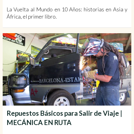
La Vuelta al Mundo en 10 Años: historias en Asia y
África, el primer libro.
Repuestos Básicos para Salir de Viaje |
MECÁNICA EN RUTA