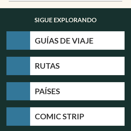
SIGUE EXPLORANDO
GUÍAS DE VIAJE
RUTAS
PAÍSES
COMIC STRIP