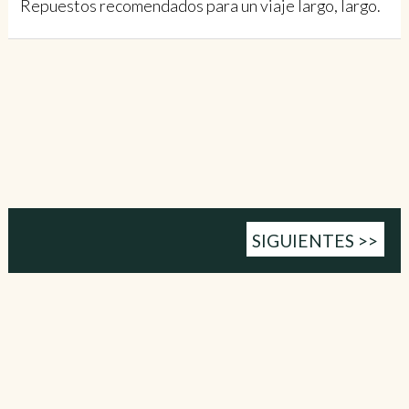
Repuestos recomendados para un viaje largo, largo.
SIGUIENTES >>