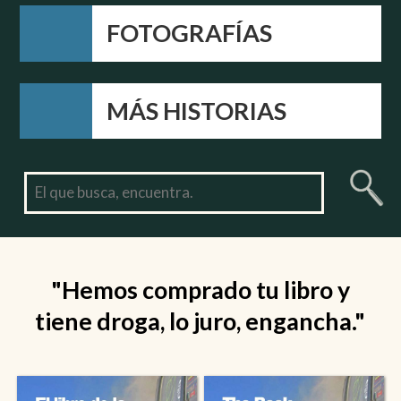
FOTOGRAFÍAS
MÁS HISTORIAS
"Hemos comprado tu libro y
tiene droga, lo juro, engancha."