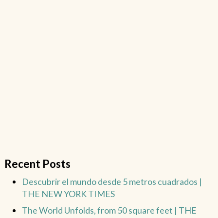
Recent Posts
Descubrir el mundo desde 5 metros cuadrados |
THE NEW YORK TIMES
The World Unfolds, from 50 square feet | THE