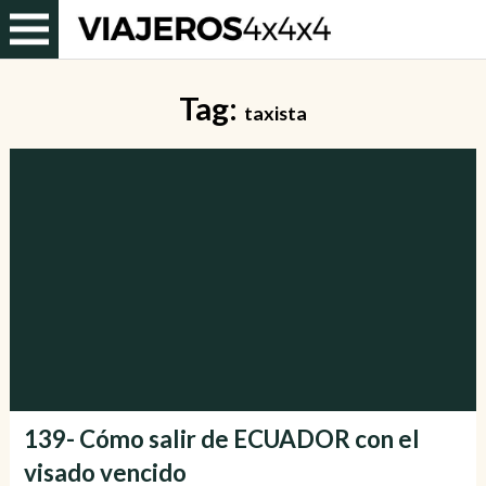
Tag:
taxista
139- Cómo salir de ECUADOR con el
visado vencido