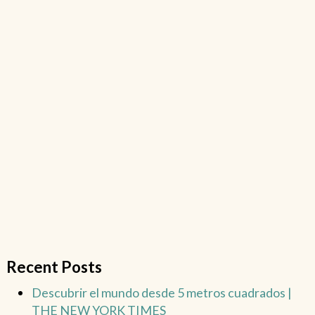
Recent Posts
Descubrir el mundo desde 5 metros cuadrados |
THE NEW YORK TIMES