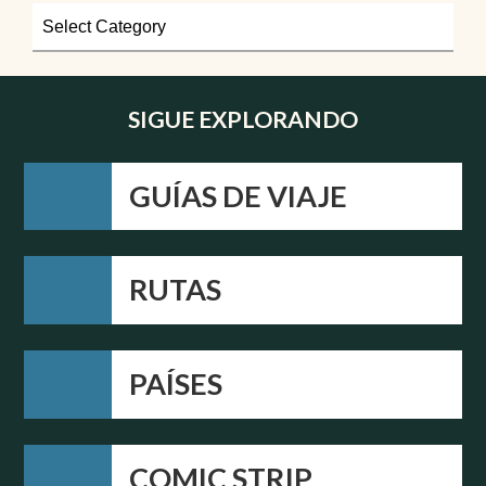
SIGUE EXPLORANDO
GUÍAS DE VIAJE
RUTAS
PAÍSES
COMIC STRIP