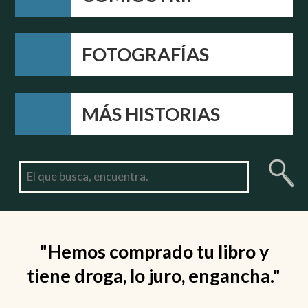
FOTOGRAFÍAS
MÁS HISTORIAS
"Hemos comprado tu libro y
tiene droga, lo juro, engancha."