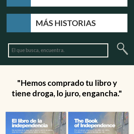
MÁS HISTORIAS
"Hemos comprado tu libro y
tiene droga, lo juro, engancha."