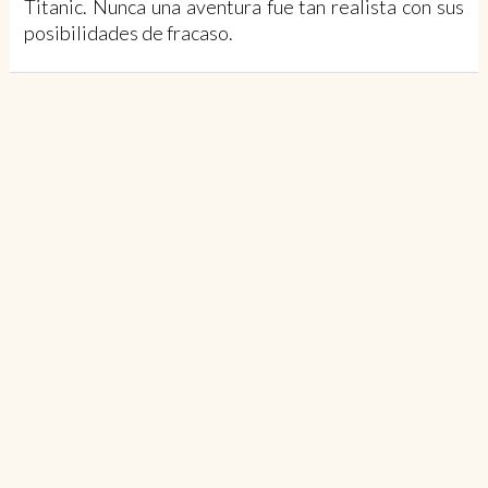
Titanic. Nunca una aventura fue tan realista con sus
posibilidades de fracaso.