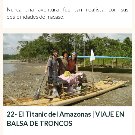
Nunca una aventura fue tan realista con sus
posibilidades de fracaso.
22- El Titanic del Amazonas | VIAJE EN
BALSA DE TRONCOS