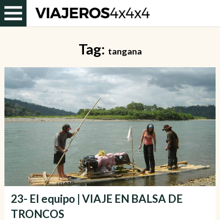
Tag:
tangana
23- El equipo | VIAJE EN BALSA DE
TRONCOS