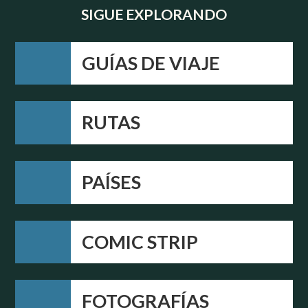
SIGUE EXPLORANDO
GUÍAS DE VIAJE
RUTAS
PAÍSES
COMIC STRIP
FOTOGRAFÍAS