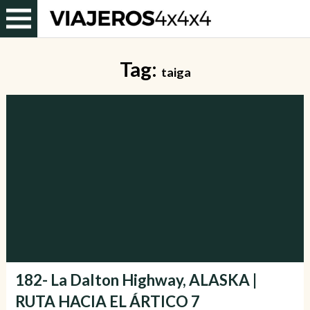
Tag:
taiga
182- La Dalton Highway, ALASKA |
RUTA HACIA EL ÁRTICO 7