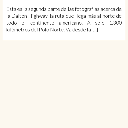
Esta es la segunda parte de las fotografías acerca de
la Dalton Highway, la ruta que llega más al norte de
todo el continente americano. A solo 1.300
kilómetros del Polo Norte. Va desde la […]