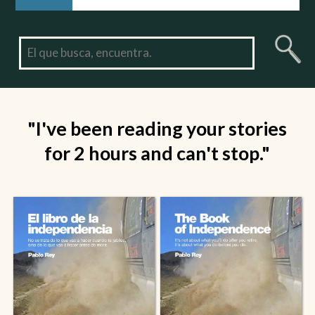
"I've been reading your stories
for 2 hours and can't stop."