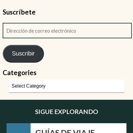
Suscríbete
Suscribir
Categories
SIGUE EXPLORANDO
GUÍAS DE VIAJE