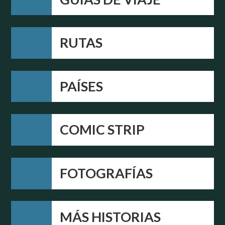
RUTAS
PAÍSES
COMIC STRIP
FOTOGRAFÍAS
MÁS HISTORIAS