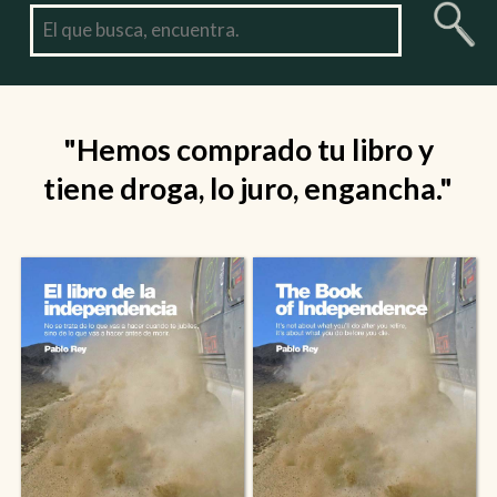
"Hemos comprado tu libro y
tiene droga, lo juro, engancha."