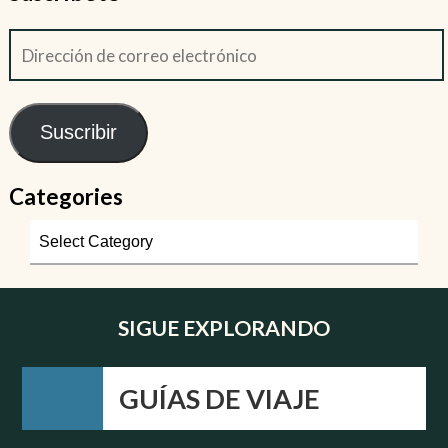
Suscribir
Categories
SIGUE EXPLORANDO
GUÍAS DE VIAJE