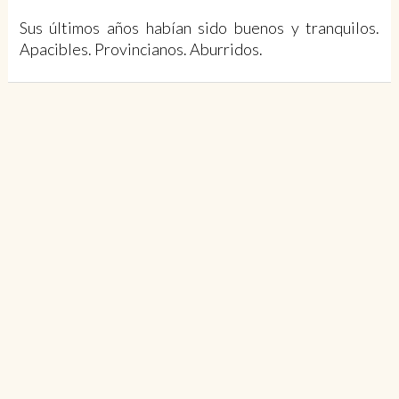
Sus últimos años habían sido buenos y tranquilos.
Apacibles. Provincianos. Aburridos.