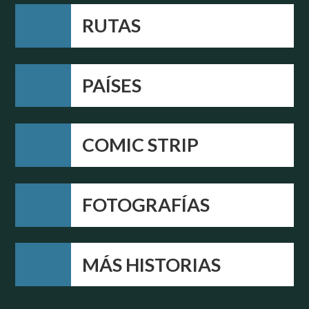
RUTAS
PAÍSES
COMIC STRIP
FOTOGRAFÍAS
MÁS HISTORIAS