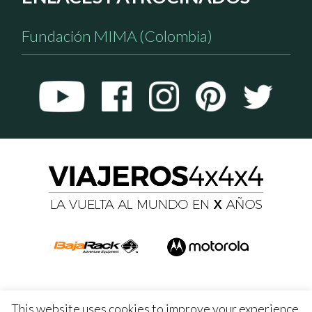
Fundación MIMA (Colombia)
This website uses cookies to improve your experience.