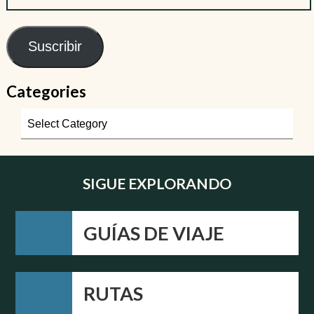
Suscribir
Categories
SIGUE EXPLORANDO
GUÍAS DE VIAJE
RUTAS