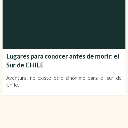
Lugares para conocer antes de morir: el
Sur de CHILE
Aventura, no existe otro sinonimo para el sur de
Chile.