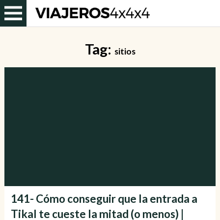
Tag:
sitios
141- Cómo conseguir que la entrada a
Tikal te cueste la mitad (o menos) |