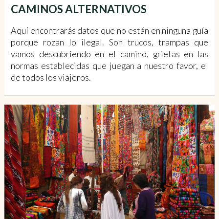
CAMINOS ALTERNATIVOS
Aquí encontrarás datos que no están en ninguna guía
porque rozan lo ilegal. Son trucos, trampas que
vamos descubriendo en el camino, grietas en las
normas establecidas que juegan a nuestro favor, el
de todos los viajeros.