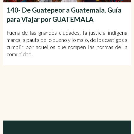
140- De Guatepeor a Guatemala. Guía
para Viajar por GUATEMALA
Fuera de las grandes ciudades, la justicia indígena
marca la pauta de lo bueno y lo malo, de los castigos a
cumplir por aquellos que rompen las normas de la
comunidad.