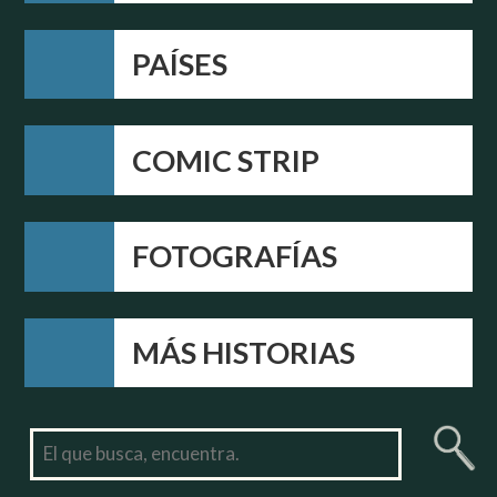
PAÍSES
COMIC STRIP
FOTOGRAFÍAS
MÁS HISTORIAS