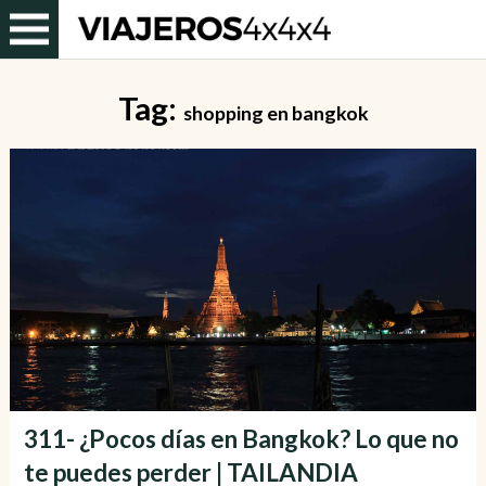
Tag:
shopping en bangkok
311- ¿Pocos días en Bangkok? Lo que no
te puedes perder | TAILANDIA