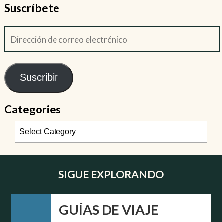
Suscríbete
Suscribir
Categories
SIGUE EXPLORANDO
GUÍAS DE VIAJE