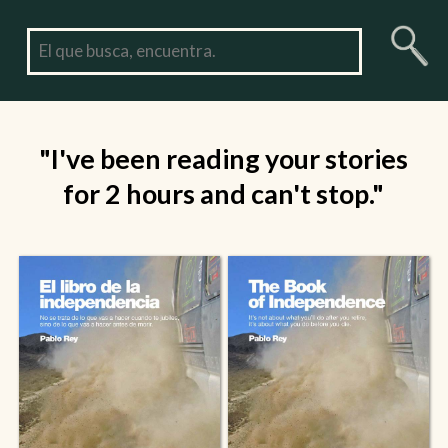
"I've been reading your stories
for 2 hours and can't stop."