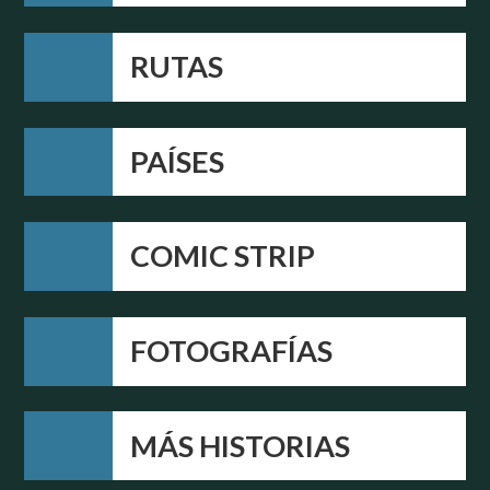
RUTAS
PAÍSES
COMIC STRIP
FOTOGRAFÍAS
MÁS HISTORIAS