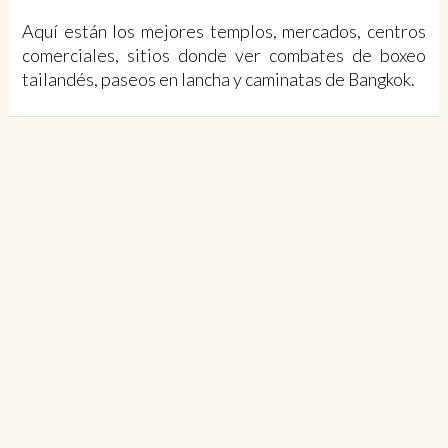
Aquí están los mejores templos, mercados, centros
comerciales, sitios donde ver combates de boxeo
tailandés, paseos en lancha y caminatas de Bangkok.