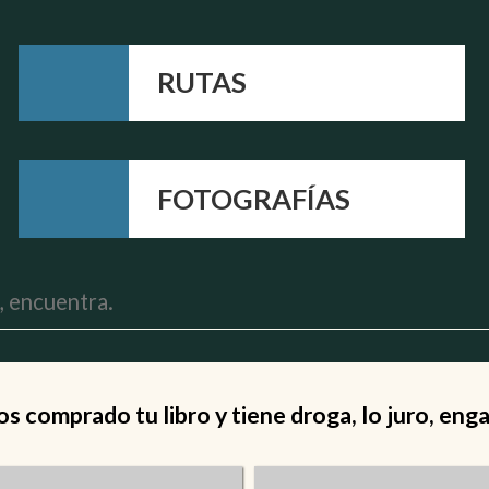
RUTAS
FOTOGRAFÍAS
 comprado tu libro y tiene droga, lo juro, eng