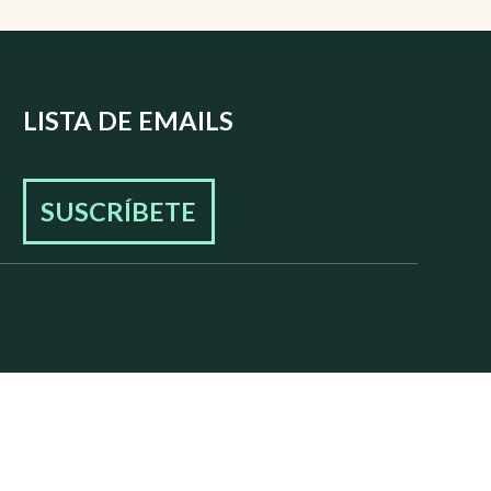
LISTA DE EMAILS
SUSCRÍBETE