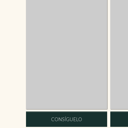
CONSÍGUELO