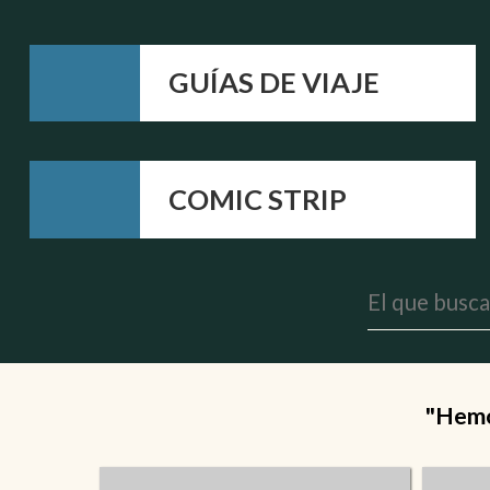
GUÍAS DE VIAJE
COMIC STRIP
"Hemos