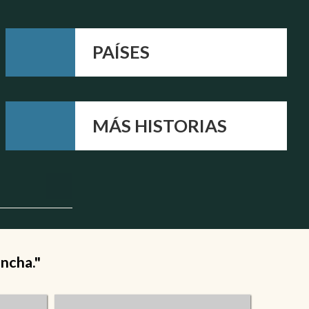
PAÍSES
MÁS HISTORIAS
ancha."