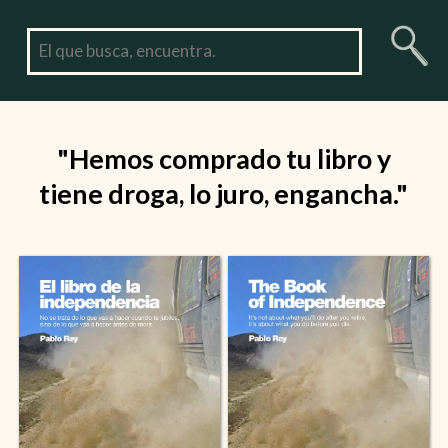
"Hemos comprado tu libro y
tiene droga, lo juro, engancha."