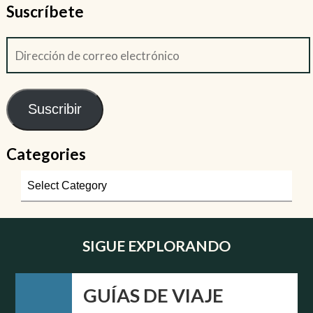
Suscríbete
Suscribir
Categories
SIGUE EXPLORANDO
GUÍAS DE VIAJE