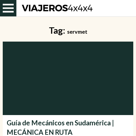
Tag:
servmet
Guía de Mecánicos en Sudamérica |
MECÁNICA EN RUTA