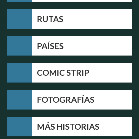
RUTAS
PAÍSES
COMIC STRIP
FOTOGRAFÍAS
MÁS HISTORIAS