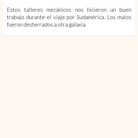
Estos talleres mecánicos nos hicieron un buen
trabajo durante el viaje por Sudamérica. Los malos
fueron desterrados a otra galaxia.