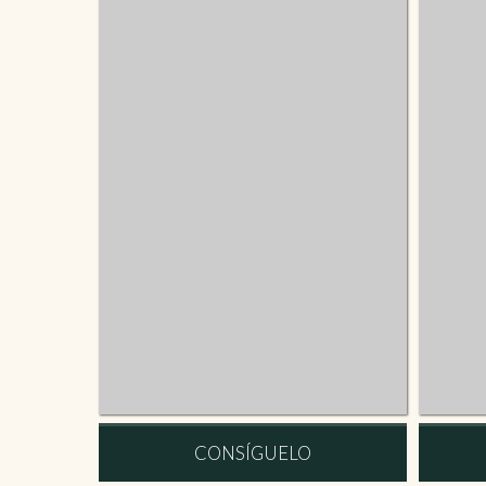
CONSÍGUELO