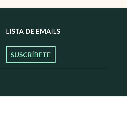
LISTA DE EMAILS
SUSCRÍBETE