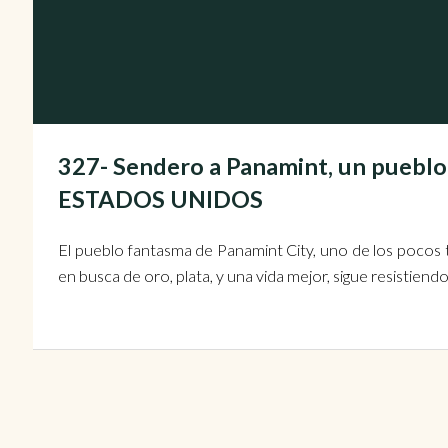
327- Sendero a Panamint, un pueblo 
ESTADOS UNIDOS
El pueblo fantasma de Panamint City, uno de los pocos 
en busca de oro, plata, y una vida mejor, sigue resistiend