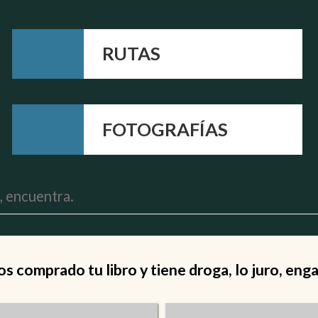
RUTAS
FOTOGRAFÍAS
 comprado tu libro y tiene droga, lo juro, eng