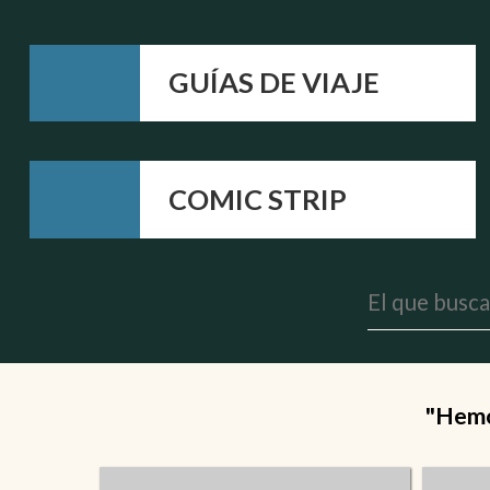
GUÍAS DE VIAJE
COMIC STRIP
"Hemos