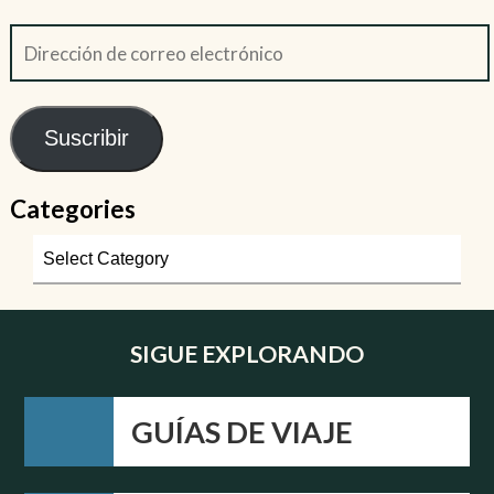
Suscribir
Categories
SIGUE EXPLORANDO
GUÍAS DE VIAJE