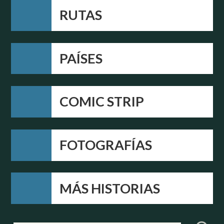
RUTAS
PAÍSES
COMIC STRIP
FOTOGRAFÍAS
MÁS HISTORIAS