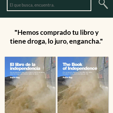
"Hemos comprado tu libro y
tiene droga, lo juro, engancha."