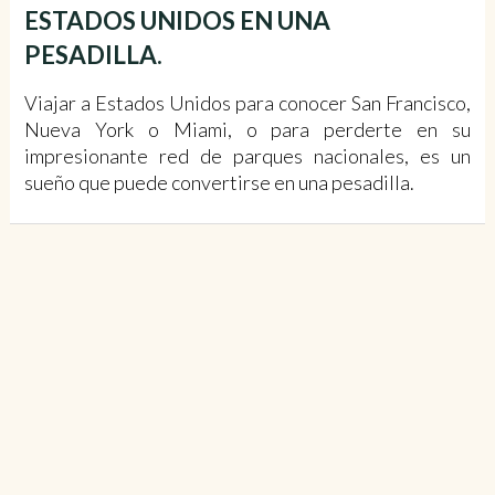
ESTADOS UNIDOS EN UNA
PESADILLA.
Viajar a Estados Unidos para conocer San Francisco,
Nueva York o Miami, o para perderte en su
impresionante red de parques nacionales, es un
sueño que puede convertirse en una pesadilla.