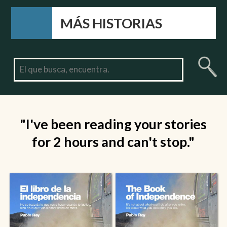
MÁS HISTORIAS
"I've been reading your stories
for 2 hours and can't stop."