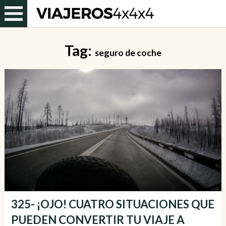
Tag:
seguro de coche
325- ¡OJO! CUATRO SITUACIONES QUE
PUEDEN CONVERTIR TU VIAJE A