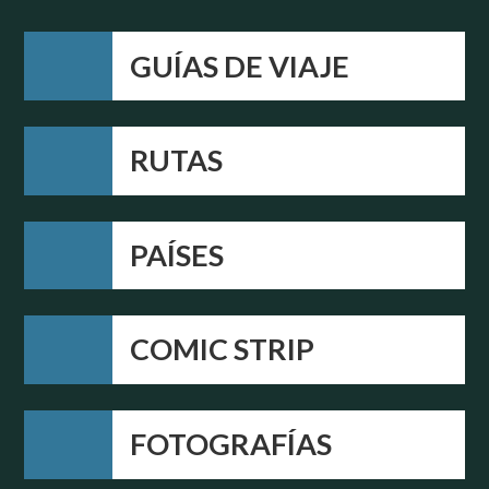
GUÍAS DE VIAJE
RUTAS
PAÍSES
COMIC STRIP
FOTOGRAFÍAS