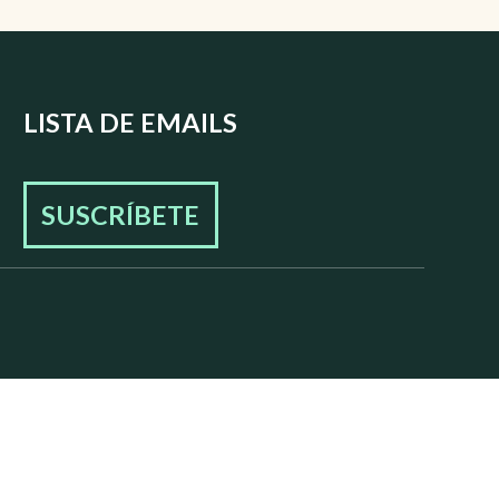
LISTA DE EMAILS
SUSCRÍBETE