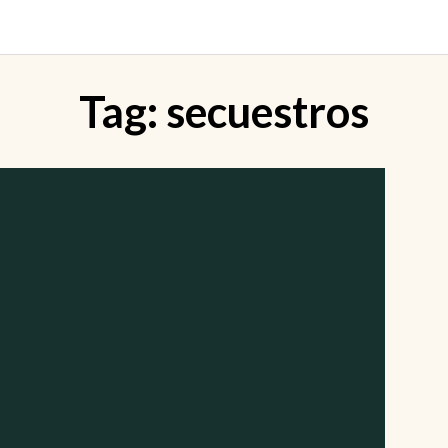
Tag:
secuestros