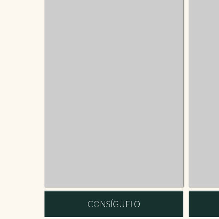
CONSÍGUELO