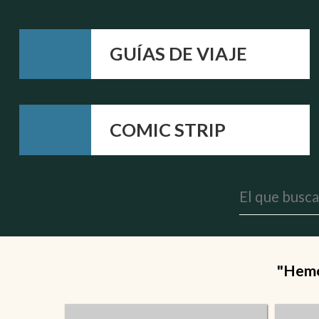
GUÍAS DE VIAJE
COMIC STRIP
"Hemos