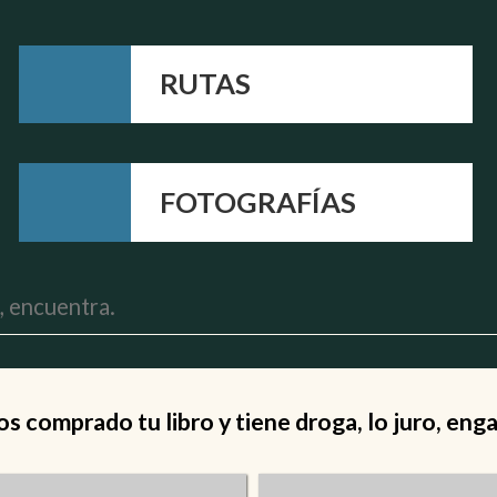
RUTAS
FOTOGRAFÍAS
 comprado tu libro y tiene droga, lo juro, eng