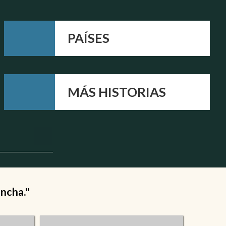
PAÍSES
MÁS HISTORIAS
ancha."