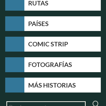
RUTAS
PAÍSES
COMIC STRIP
FOTOGRAFÍAS
MÁS HISTORIAS