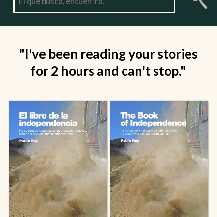
"I've been reading your stories
for 2 hours and can't stop."