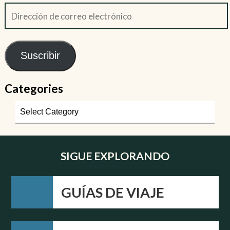
Suscribir
Categories
SIGUE EXPLORANDO
GUÍAS DE VIAJE