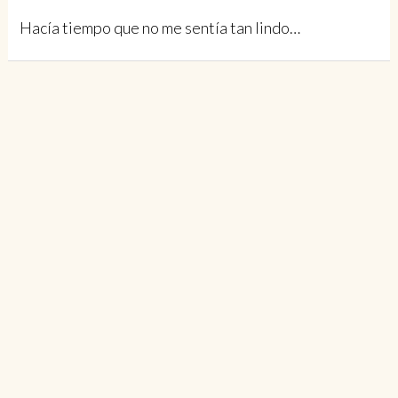
Hacía tiempo que no me sentía tan lindo…