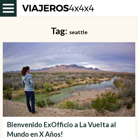
Tag:
seattle
Bienvenido ExOfficio a La Vuelta al
Mundo en X Años!