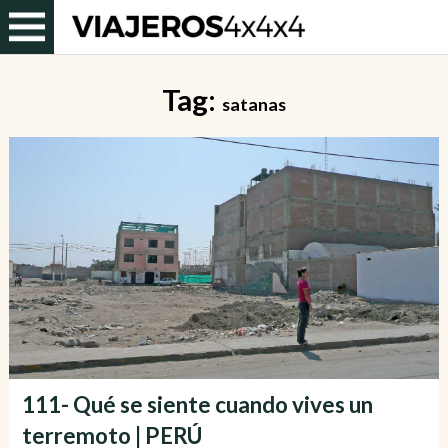
Tag:
satanas
111- Qué se siente cuando vives un
terremoto | PERÚ