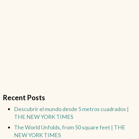
Recent Posts
Descubrir el mundo desde 5 metros cuadrados |
THE NEW YORK TIMES
The World Unfolds, from 50 square feet | THE
NEW YORK TIMES