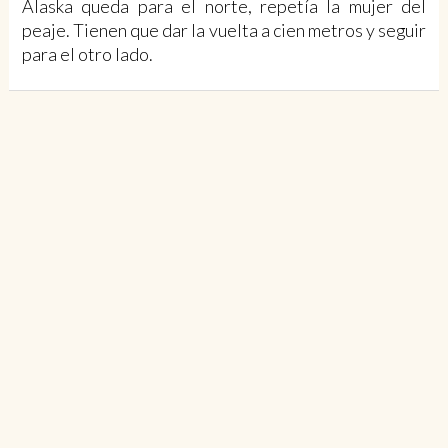
Alaska queda para el norte, repetía la mujer del
peaje. Tienen que dar la vuelta a cien metros y seguir
para el otro lado.