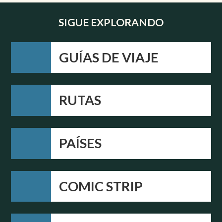
SIGUE EXPLORANDO
GUÍAS DE VIAJE
RUTAS
PAÍSES
COMIC STRIP