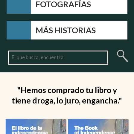
FOTOGRAFÍAS
MÁS HISTORIAS
"Hemos comprado tu libro y
tiene droga, lo juro, engancha."