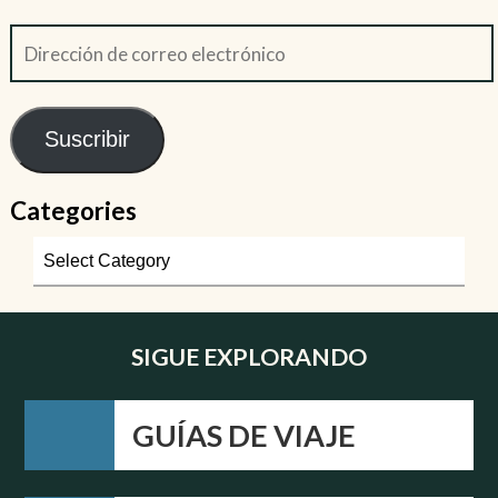
Suscribir
Categories
SIGUE EXPLORANDO
GUÍAS DE VIAJE