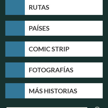
RUTAS
PAÍSES
COMIC STRIP
FOTOGRAFÍAS
MÁS HISTORIAS