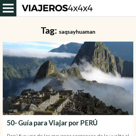
Tag:
saqsayhuaman
50- Guía para Viajar por PERÚ