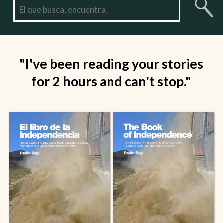
"I've been reading your stories
for 2 hours and can't stop."