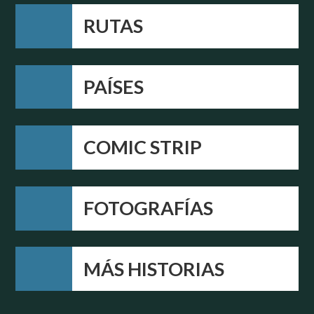
RUTAS
PAÍSES
COMIC STRIP
FOTOGRAFÍAS
MÁS HISTORIAS