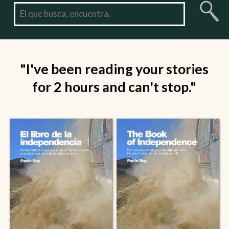
"I've been reading your stories
for 2 hours and can't stop."