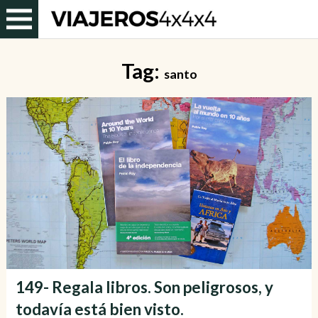
Tag:
santo
149- Regala libros. Son peligrosos, y
todavía está bien visto.