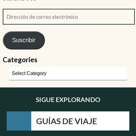
Suscribir
Categories
SIGUE EXPLORANDO
GUÍAS DE VIAJE