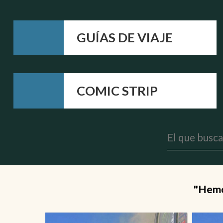
GUÍAS DE VIAJE
COMIC STRIP
"Hemos