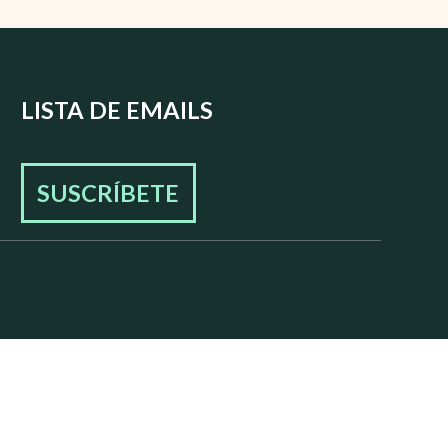
LISTA DE EMAILS
SUSCRÍBETE