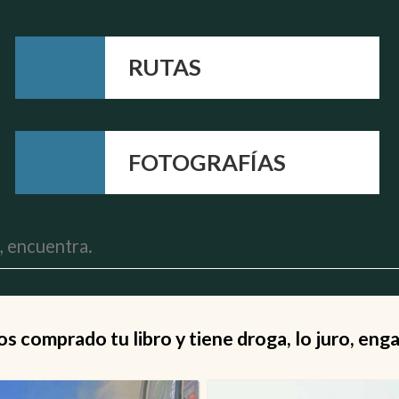
RUTAS
FOTOGRAFÍAS
 comprado tu libro y tiene droga, lo juro, eng