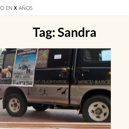
Tag:
Sandra