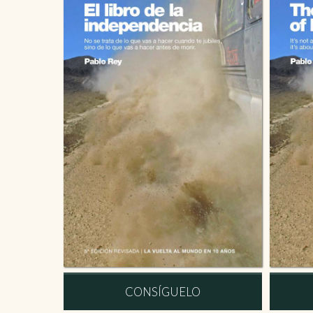
CONSÍGUELO