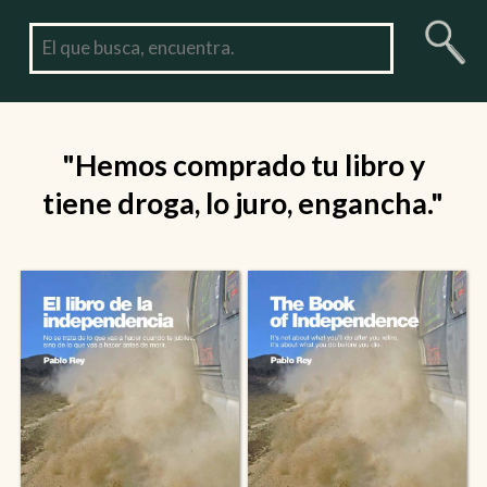
"Hemos comprado tu libro y
tiene droga, lo juro, engancha."