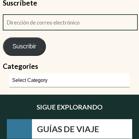
Suscríbete
Suscribir
Categories
SIGUE EXPLORANDO
GUÍAS DE VIAJE