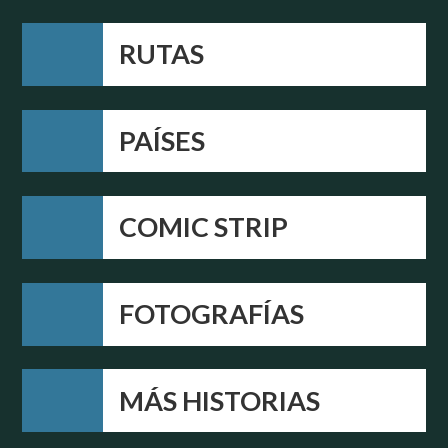
RUTAS
PAÍSES
COMIC STRIP
FOTOGRAFÍAS
MÁS HISTORIAS