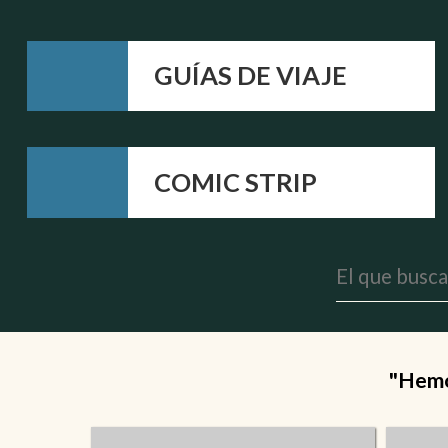
GUÍAS DE VIAJE
COMIC STRIP
"Hemos