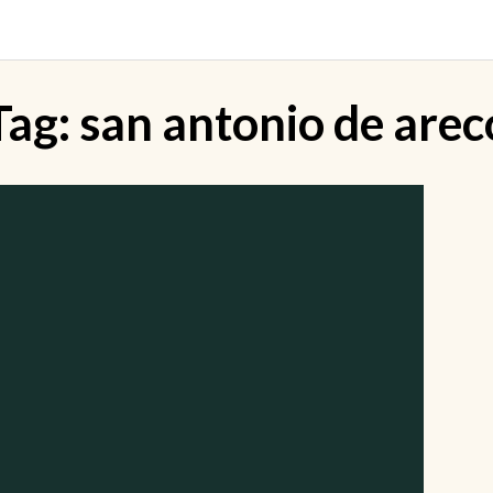
Tag:
san antonio de arec