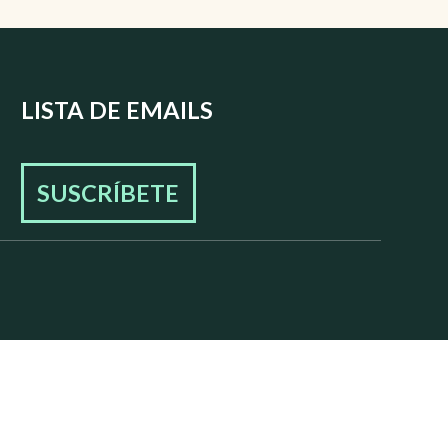
LISTA DE EMAILS
SUSCRÍBETE