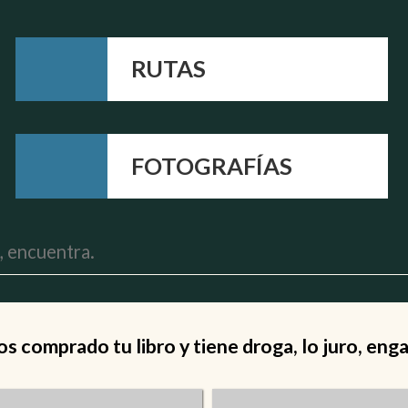
RUTAS
FOTOGRAFÍAS
 comprado tu libro y tiene droga, lo juro, eng