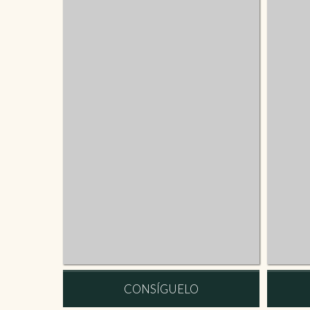
CONSÍGUELO