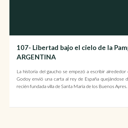
107- Libertad bajo el cielo de la Pam
ARGENTINA
La historia del gaucho se empezó a escribir alrededor
Godoy envió una carta al rey de España quejándose del
recién fundada villa de Santa María de los Buenos Ayres.